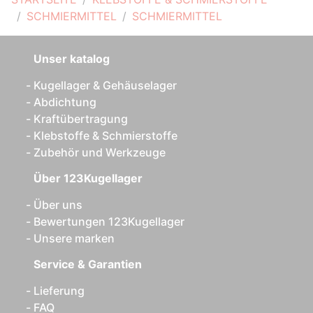
SCHMIERMITTEL
SCHMIERMITTEL
Unser katalog
Kugellager & Gehäuselager
Abdichtung
Kraftübertragung
Klebstoffe & Schmierstoffe
Zubehör und Werkzeuge
Über 123Kugellager
Über uns
Bewertungen 123Kugellager
Unsere marken
Service & Garantien
Lieferung
FAQ