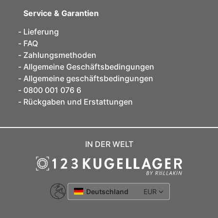
Service & Garantien
Lieferung
FAQ
Zahlungsmethoden
Allgemeine Geschäftsbedingungen
Allgemeine geschäftsbedingungen
0800 001 076 6
Rückgaben und Erstattungen
IN DER WELT
Deutschland
EUR