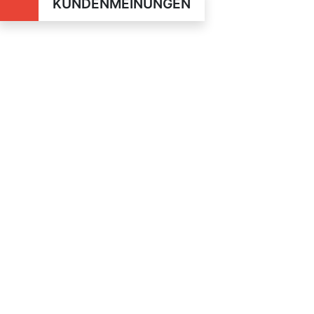
KUNDENMEINUNGEN