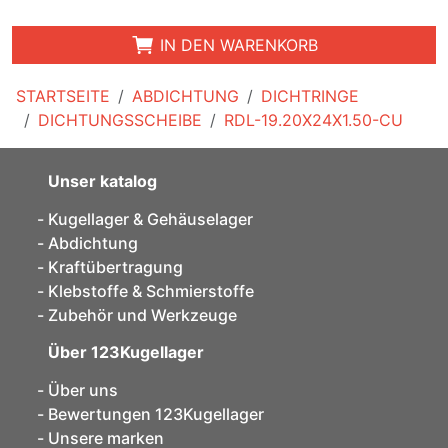
IN DEN WARENKORB
STARTSEITE
ABDICHTUNG
DICHTRINGE
DICHTUNGSSCHEIBE
RDL-19.20X24X1.50-CU
Unser katalog
Kugellager & Gehäuselager
Abdichtung
Kraftübertragung
Klebstoffe & Schmierstoffe
Zubehör und Werkzeuge
Über 123Kugellager
Über uns
Bewertungen 123Kugellager
Unsere marken