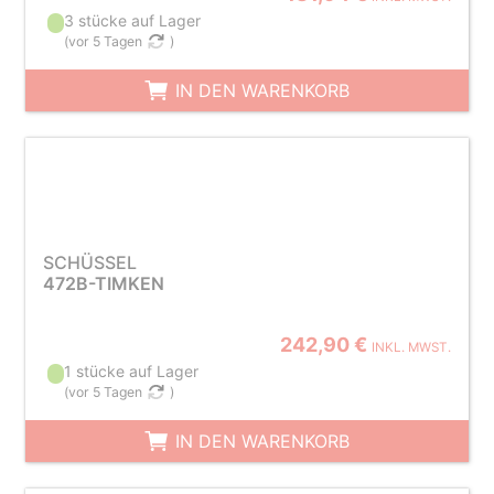
3 stücke auf Lager
(
vor 5 Tagen
)
IN DEN WARENKORB
SCHÜSSEL
472B-TIMKEN
242,90 €
INKL. MWST.
1 stücke auf Lager
(
vor 5 Tagen
)
IN DEN WARENKORB