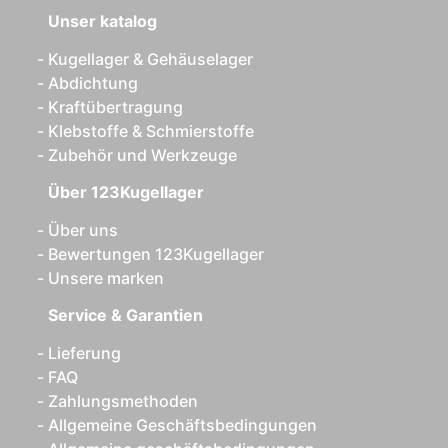
Unser katalog
Kugellager & Gehäuselager
Abdichtung
Kraftübertragung
Klebstoffe & Schmierstoffe
Zubehör und Werkzeuge
Über 123Kugellager
Über uns
Bewertungen 123Kugellager
Unsere marken
Service & Garantien
Lieferung
FAQ
Zahlungsmethoden
Allgemeine Geschäftsbedingungen