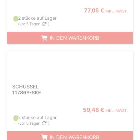
77,05 €
INKL. MWST.
2 stücke auf Lager
(
vor 5 Tagen
)
IN DEN WARENKORB
SCHÜSSEL
11786Y-SKF
59,48 €
INKL. MWST.
2 stücke auf Lager
(
vor 5 Tagen
)
IN DEN WARENKORB