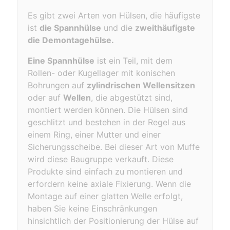
Es gibt zwei Arten von Hülsen, die häufigste
ist
die Spannhülse
und die
zweithäufigste
die Demontagehülse.
Eine Spannhülse
ist ein Teil, mit dem
Rollen- oder Kugellager mit konischen
Bohrungen auf
zylindrischen Wellensitzen
oder auf
Wellen
, die abgestützt sind,
montiert werden können. Die Hülsen sind
geschlitzt und bestehen in der Regel aus
einem Ring, einer Mutter und einer
Sicherungsscheibe. Bei dieser Art von Muffe
wird diese Baugruppe verkauft. Diese
Produkte sind einfach zu montieren und
erfordern keine axiale Fixierung. Wenn die
Montage auf einer glatten Welle erfolgt,
haben Sie keine Einschränkungen
hinsichtlich der Positionierung der Hülse auf