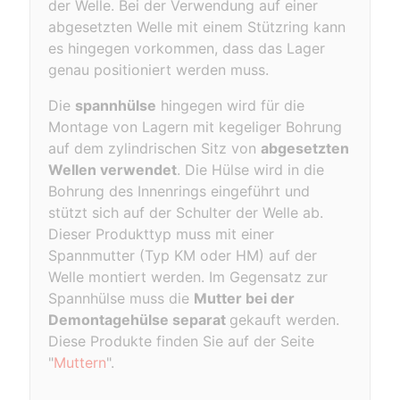
der Welle. Bei der Verwendung auf einer
abgesetzten Welle mit einem Stützring kann
es hingegen vorkommen, dass das Lager
genau positioniert werden muss.
Die
spannhülse
hingegen wird für die
Montage von Lagern mit kegeliger Bohrung
auf dem zylindrischen Sitz von
abgesetzten
Wellen verwendet
. Die Hülse wird in die
Bohrung des Innenrings eingeführt und
stützt sich auf der Schulter der Welle ab.
Dieser Produkttyp muss mit einer
Spannmutter (Typ KM oder HM) auf der
Welle montiert werden. Im Gegensatz zur
Spannhülse muss die
Mutter bei der
Demontagehülse separat
gekauft werden.
Diese Produkte finden Sie auf der Seite
"
Muttern
".