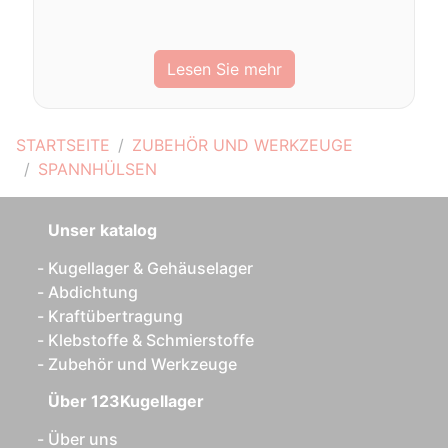
Lesen Sie mehr
STARTSEITE
ZUBEHÖR UND WERKZEUGE
SPANNHÜLSEN
Unser katalog
Kugellager & Gehäuselager
Abdichtung
Kraftübertragung
Klebstoffe & Schmierstoffe
Zubehör und Werkzeuge
Über 123Kugellager
Über uns