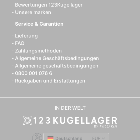
Bewertungen 123Kugellager
Unsere marken
Service & Garantien
Lieferung
FAQ
Zahlungsmethoden
Allgemeine Geschäftsbedingungen
Allgemeine geschäftsbedingungen
0800 001 076 6
Rückgaben und Erstattungen
IN DER WELT
Deutschland
EUR