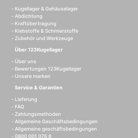
Kugellager & Gehäuselager
Abdichtung
Kraftübertragung
Klebstoffe & Schmierstoffe
Zubehör und Werkzeuge
Über 123Kugellager
Über uns
Bewertungen 123Kugellager
Unsere marken
Service & Garantien
Lieferung
FAQ
Zahlungsmethoden
Allgemeine Geschäftsbedingungen
Allgemeine geschäftsbedingungen
0800 001 076 6