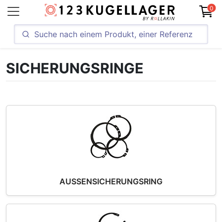
0
SICHERUNGSRINGE
AUSSENSICHERUNGSRING