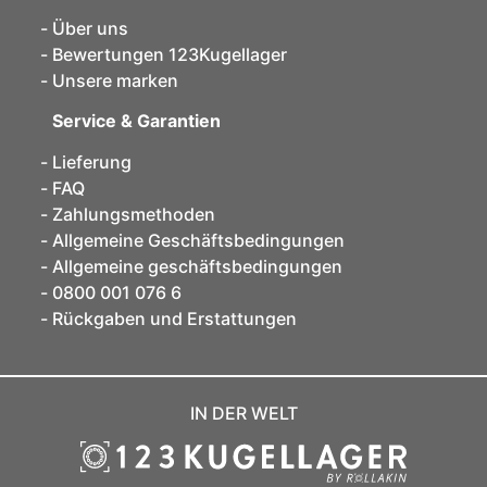
Über uns
Bewertungen 123Kugellager
Unsere marken
Service & Garantien
Lieferung
FAQ
Zahlungsmethoden
Allgemeine Geschäftsbedingungen
Allgemeine geschäftsbedingungen
0800 001 076 6
Rückgaben und Erstattungen
IN DER WELT