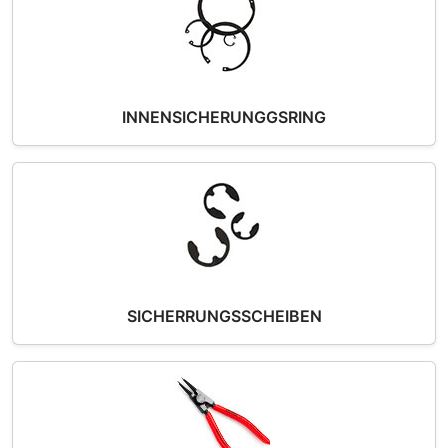
INNENSICHERUNGGSRING
SICHERRUNGSSCHEIBEN