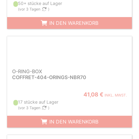
50+ stücke auf Lager
(
vor 3 Tagen
)
IN DEN WARENKORB
O-RING-BOX
COFFRET-404-ORINGS-NBR70
41,08 €
INKL. MWST.
17 stücke auf Lager
(
vor 3 Tagen
)
IN DEN WARENKORB