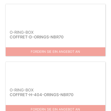
O-RING-BOX
COFFRET-D-ORINGS-NBR70
FORDERN SIE EIN ANGEBOT AN
O-RING-BOX
COFFRET-H-404-ORINGS-NBR70
FORDERN SIE EIN ANGEBOT AN