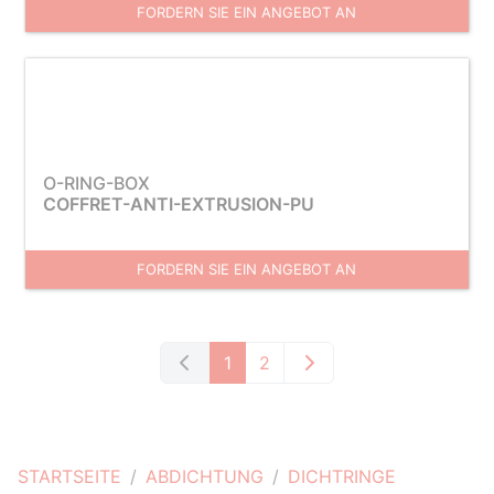
FORDERN SIE EIN ANGEBOT AN
O-RING-BOX
COFFRET-ANTI-EXTRUSION-PU
FORDERN SIE EIN ANGEBOT AN
1
2
STARTSEITE
ABDICHTUNG
DICHTRINGE