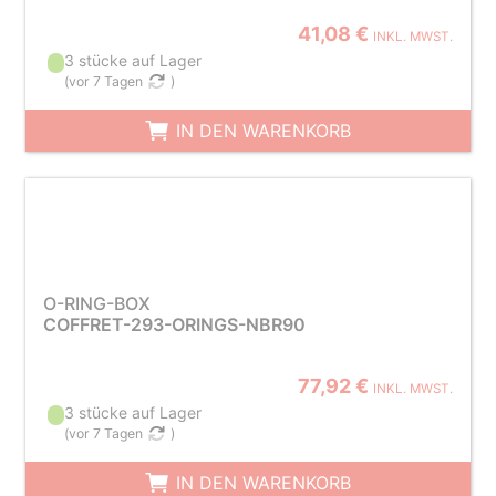
41,08 €
INKL. MWST.
3 stücke auf Lager
(
vor 7 Tagen
)
IN DEN WARENKORB
O-RING-BOX
COFFRET-293-ORINGS-NBR90
77,92 €
INKL. MWST.
3 stücke auf Lager
(
vor 7 Tagen
)
IN DEN WARENKORB