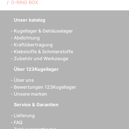
O-RING BOX
Unser katalog
Kugellager & Gehäuselager
Abdichtung
Kraftübertragung
Klebstoffe & Schmierstoffe
Zubehör und Werkzeuge
Über 123Kugellager
Über uns
Bewertungen 123Kugellager
Unsere marken
Service & Garantien
Lieferung
FAQ