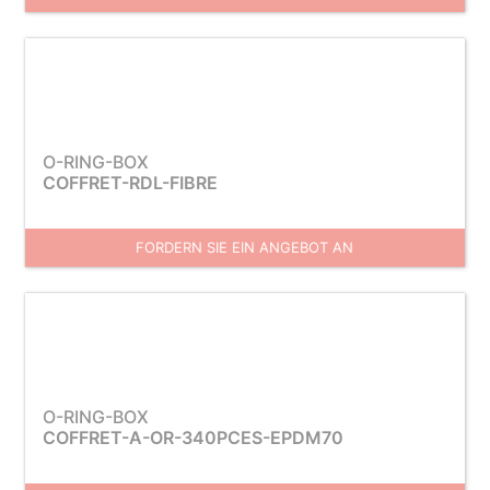
O-RING-BOX
COFFRET-RDL-FIBRE
FORDERN SIE EIN ANGEBOT AN
O-RING-BOX
COFFRET-A-OR-340PCES-EPDM70