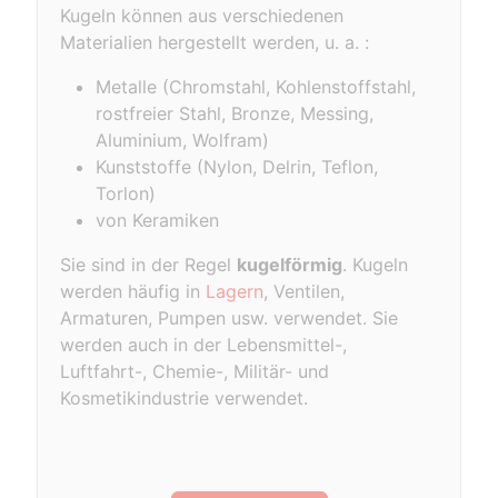
Kugeln können aus verschiedenen
Materialien hergestellt werden, u. a. :
Metalle (Chromstahl, Kohlenstoffstahl,
rostfreier Stahl, Bronze, Messing,
Aluminium, Wolfram)
Kunststoffe (Nylon, Delrin, Teflon,
Torlon)
von Keramiken
Sie sind in der Regel
kugelförmig
. Kugeln
werden häufig in
Lagern
, Ventilen,
Armaturen, Pumpen usw. verwendet. Sie
werden auch in der Lebensmittel-,
Luftfahrt-, Chemie-, Militär- und
Kosmetikindustrie verwendet.