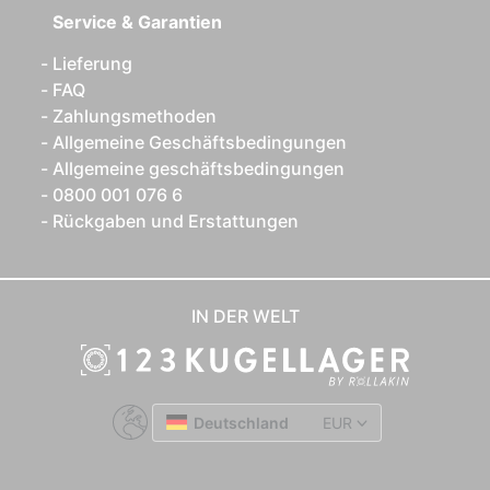
Service & Garantien
Lieferung
FAQ
Zahlungsmethoden
Allgemeine Geschäftsbedingungen
Allgemeine geschäftsbedingungen
0800 001 076 6
Rückgaben und Erstattungen
IN DER WELT
Deutschland
EUR