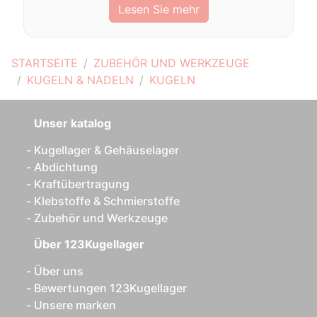
Lesen Sie mehr
STARTSEITE
ZUBEHÖR UND WERKZEUGE
KUGELN & NADELN
KUGELN
Unser katalog
Kugellager & Gehäuselager
Abdichtung
Kraftübertragung
Klebstoffe & Schmierstoffe
Zubehör und Werkzeuge
Über 123Kugellager
Über uns
Bewertungen 123Kugellager
Unsere marken