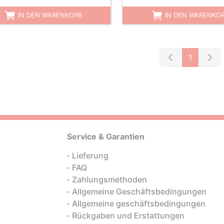
IN DEN WARENKORB
IN DEN WARENKO
1
Service & Garantien
Lieferung
FAQ
Zahlungsmethoden
Allgemeine Geschäftsbedingungen
Allgemeine geschäftsbedingungen
Rückgaben und Erstattungen