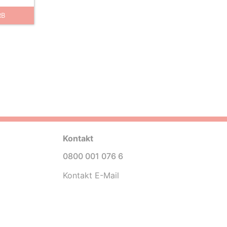
RB
Kontakt
0800 001 076 6
Kontakt E-Mail