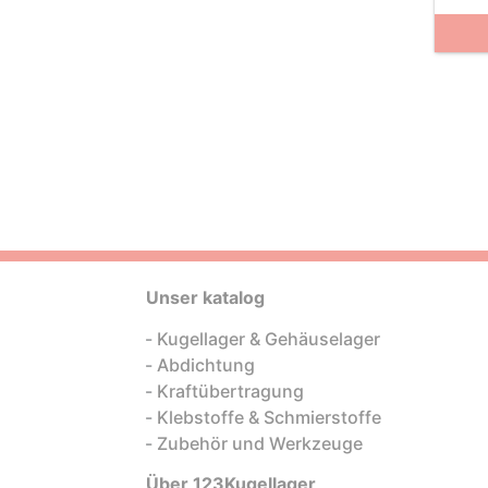
Unser katalog
Kugellager & Gehäuselager
Abdichtung
Kraftübertragung
Klebstoffe & Schmierstoffe
Zubehör und Werkzeuge
Über 123Kugellager