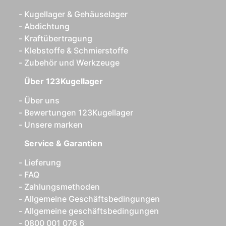
Kugellager & Gehäuselager
Abdichtung
Kraftübertragung
Klebstoffe & Schmierstoffe
Zubehör und Werkzeuge
Über 123Kugellager
Über uns
Bewertungen 123Kugellager
Unsere marken
Service & Garantien
Lieferung
FAQ
Zahlungsmethoden
Allgemeine Geschäftsbedingungen
Allgemeine geschäftsbedingungen
0800 001 076 6