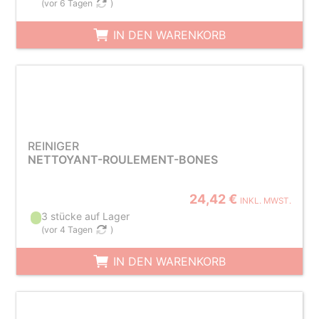
(
vor 6 Tagen
)
IN DEN WARENKORB
REINIGER
NETTOYANT-ROULEMENT-BONES
24,42 €
INKL. MWST.
3 stücke auf Lager
(
vor 4 Tagen
)
IN DEN WARENKORB