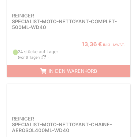
REINIGER
SPECIALIST-MOTO-NETTOYANT-COMPLET-
500ML-WD40
13,36 €
INKL. MWST.
24 stücke auf Lager
(
vor 6 Tagen
)
IN DEN WARENKORB
REINIGER
SPECIALIST-MOTO-NETTOYANT-CHAINE-
AEROSOL400ML-WD40