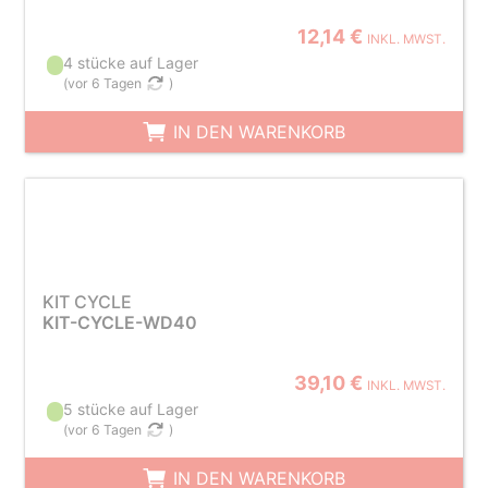
12,14 €
INKL. MWST.
4 stücke auf Lager
(
vor 6 Tagen
)
IN DEN WARENKORB
KIT CYCLE
KIT-CYCLE-WD40
39,10 €
INKL. MWST.
5 stücke auf Lager
(
vor 6 Tagen
)
IN DEN WARENKORB