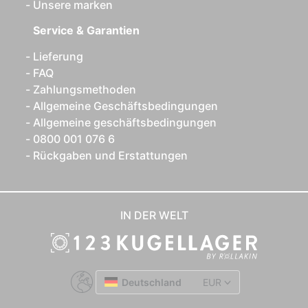
Unsere marken
Service & Garantien
Lieferung
FAQ
Zahlungsmethoden
Allgemeine Geschäftsbedingungen
Allgemeine geschäftsbedingungen
0800 001 076 6
Rückgaben und Erstattungen
IN DER WELT
Deutschland
EUR