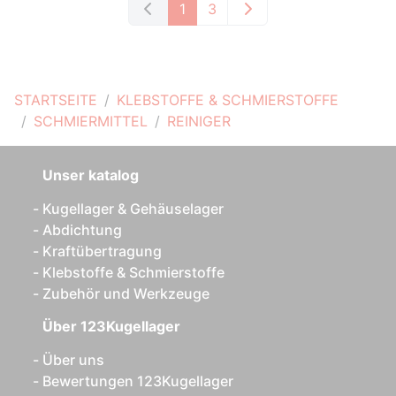
1
3
STARTSEITE
KLEBSTOFFE & SCHMIERSTOFFE
SCHMIERMITTEL
REINIGER
Unser katalog
Kugellager & Gehäuselager
Abdichtung
Kraftübertragung
Klebstoffe & Schmierstoffe
Zubehör und Werkzeuge
Über 123Kugellager
Über uns
Bewertungen 123Kugellager