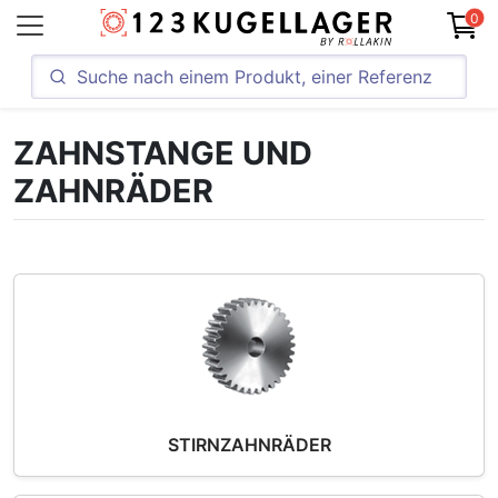
0
ZAHNSTANGE UND
ZAHNRÄDER
STIRNZAHNRÄDER