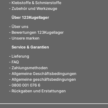
Klebstoffe & Schmierstoffe
Zubehör und Werkzeuge
Über 123Kugellager
Über uns
Bewertungen 123Kugellager
Unsere marken
Service & Garantien
Lieferung
FAQ
Zahlungsmethoden
Allgemeine Geschäftsbedingungen
Allgemeine geschäftsbedingungen
0800 001 076 6
Rückgaben und Erstattungen