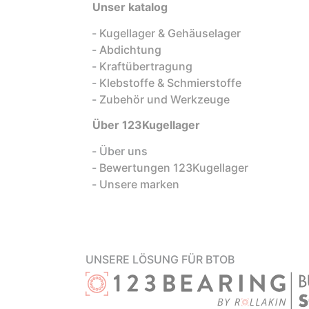
Unser katalog
Kugellager & Gehäuselager
Abdichtung
Kraftübertragung
Klebstoffe & Schmierstoffe
Zubehör und Werkzeuge
Über 123Kugellager
Über uns
Bewertungen 123Kugellager
Unsere marken
UNSERE LÖSUNG FÜR BTOB