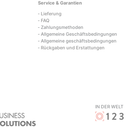
Service & Garantien
Lieferung
FAQ
Zahlungsmethoden
Allgemeine Geschäftsbedingungen
Allgemeine geschäftsbedingungen
Rückgaben und Erstattungen
IN DER WELT