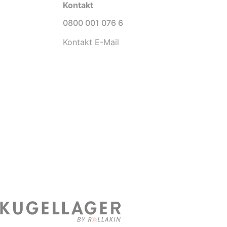
Kontakt
0800 001 076 6
Kontakt E-Mail