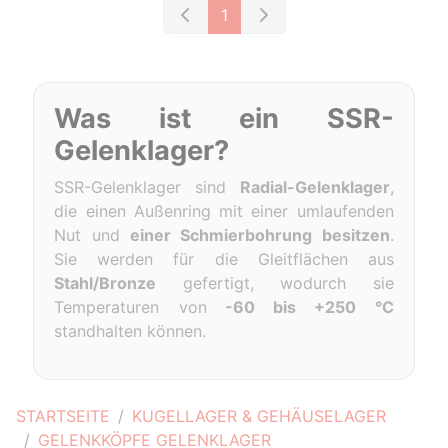
1
Was ist ein SSR-
Gelenklager?
SSR-Gelenklager sind
Radial-Gelenklager
,
die einen Außenring mit einer umlaufenden
Nut und
einer Schmierbohrung besitzen
.
Sie werden für die Gleitflächen aus
Stahl/Bronze
gefertigt, wodurch sie
Temperaturen von
-60 bis +250 °C
standhalten können.
STARTSEITE
KUGELLAGER & GEHÄUSELAGER
GELENKKÖPFE GELENKLAGER