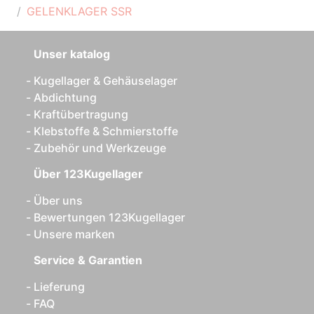
GELENKLAGER SSR
Unser katalog
Kugellager & Gehäuselager
Abdichtung
Kraftübertragung
Klebstoffe & Schmierstoffe
Zubehör und Werkzeuge
Über 123Kugellager
Über uns
Bewertungen 123Kugellager
Unsere marken
Service & Garantien
Lieferung
FAQ