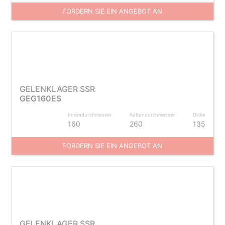
FORDERN SIE EIN ANGEBOT AN
GELENKLAGER SSR
GEG160ES
Innendurchmesser
Außendurchmesser
Dicke
160
260
135
FORDERN SIE EIN ANGEBOT AN
GELENKLAGER SSR