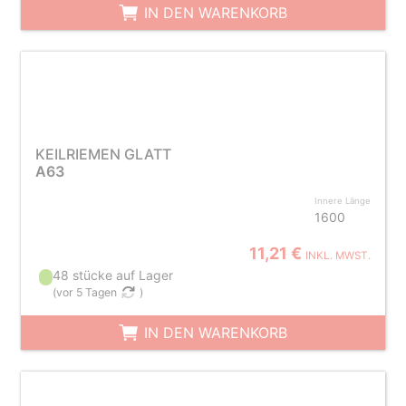
IN DEN WARENKORB
KEILRIEMEN GLATT
A63
Innere Länge
1600
11,21 €
INKL. MWST.
48 stücke auf Lager
(
vor 5 Tagen
)
IN DEN WARENKORB