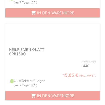
(
vor 7 Tagen
)
IN DEN WARENKORB
KEILRIEMEN GLATT
SPB1500
Innere Länge
1440
15,65 €
INKL. MWST.
28 stücke auf Lager
(
vor 7 Tagen
)
IN DEN WARENKORB