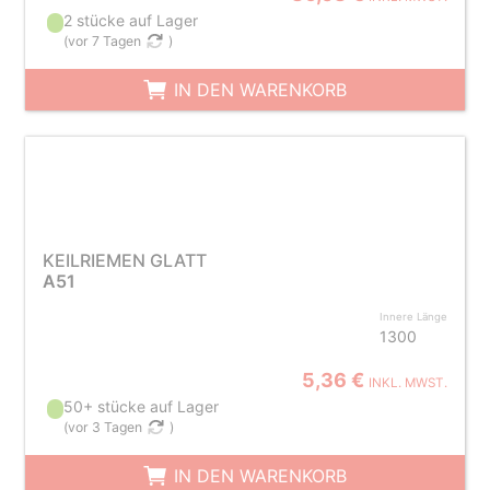
2 stücke auf Lager
(
vor 7 Tagen
)
IN DEN WARENKORB
KEILRIEMEN GLATT
A51
Innere Länge
1300
5,36 €
INKL. MWST.
50+ stücke auf Lager
(
vor 3 Tagen
)
IN DEN WARENKORB