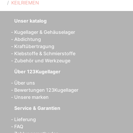
KEILRIEMEN
Unser katalog
Kugellager & Gehäuselager
Abdichtung
Kraftübertragung
Klebstoffe & Schmierstoffe
Zubehör und Werkzeuge
Über 123Kugellager
Über uns
Bewertungen 123Kugellager
Unsere marken
Service & Garantien
Lieferung
FAQ