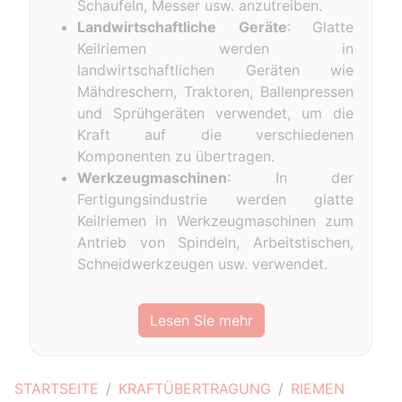
Schaufeln, Messer usw. anzutreiben.
Landwirtschaftliche
Geräte
: Glatte
Keilriemen werden in
landwirtschaftlichen Geräten wie
Mähdreschern, Traktoren, Ballenpressen
und Sprühgeräten verwendet, um die
Kraft auf die verschiedenen
Komponenten zu übertragen.
Werkzeugmaschinen
: In der
Fertigungsindustrie werden glatte
Keilriemen in Werkzeugmaschinen zum
Antrieb von Spindeln, Arbeitstischen,
Schneidwerkzeugen usw. verwendet.
Lesen Sie mehr
STARTSEITE
KRAFTÜBERTRAGUNG
RIEMEN