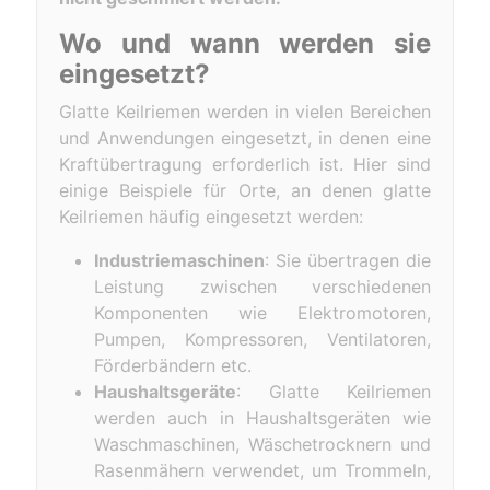
Wo und wann werden sie
eingesetzt?
Glatte Keilriemen werden in vielen Bereichen
und Anwendungen eingesetzt, in denen eine
Kraftübertragung erforderlich ist. Hier sind
einige Beispiele für Orte, an denen glatte
Keilriemen häufig eingesetzt werden:
Industriemaschinen
: Sie übertragen die
Leistung zwischen verschiedenen
Komponenten wie Elektromotoren,
Pumpen, Kompressoren, Ventilatoren,
Förderbändern etc.
Haushaltsgeräte
: Glatte Keilriemen
werden auch in Haushaltsgeräten wie
Waschmaschinen, Wäschetrocknern und
Rasenmähern verwendet, um Trommeln,