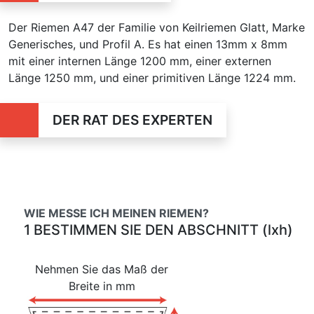
Der Riemen A47 der Familie von Keilriemen Glatt, Marke
Generisches, und Profil A. Es hat einen 13mm x 8mm
mit einer internen Länge 1200 mm, einer externen
Länge 1250 mm, und einer primitiven Länge 1224 mm.
DER RAT DES EXPERTEN
WIE MESSE ICH MEINEN RIEMEN?
1 BESTIMMEN SIE DEN ABSCHNITT (lxh)
Nehmen Sie das Maß der
Breite in mm