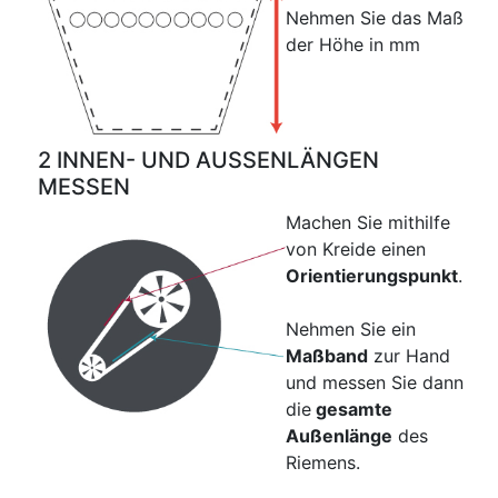
Nehmen Sie das Maß
der Höhe in mm
2 INNEN- UND AUSSENLÄNGEN
MESSEN
Machen Sie mithilfe
von Kreide einen
Orientierungspunkt
.
Nehmen Sie ein
Maßband
zur Hand
und messen Sie dann
die
gesamte
Außenlänge
des
Riemens.