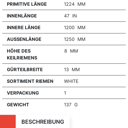
PRIMITIVE LÄNGE
1224 MM
INNENLÄNGE
47 IN
INNERE LÄNGE
1200 MM
AUSSENLÄNGE
1250 MM
HÖHE DES
8 MM
KEILRIEMENS
GÜRTEILBREITE
13 MM
SORTIMENT RIEMEN
WHITE
VERPACKUNG
1
GEWICHT
137 G
BESCHREIBUNG