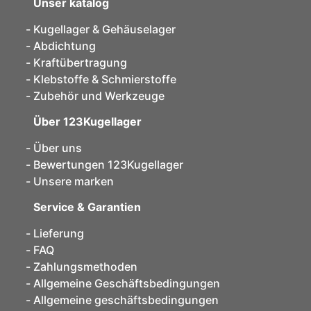
Unser katalog
Kugellager & Gehäuselager
Abdichtung
Kraftübertragung
Klebstoffe & Schmierstoffe
Zubehör und Werkzeuge
Über 123Kugellager
Über uns
Bewertungen 123Kugellager
Unsere marken
Service & Garantien
Lieferung
FAQ
Zahlungsmethoden
Allgemeine Geschäftsbedingungen
Allgemeine geschäftsbedingungen