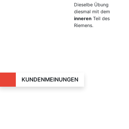
Dieselbe Übung
diesmal mit dem
inneren
Teil des
Riemens.
KUNDENMEINUNGEN