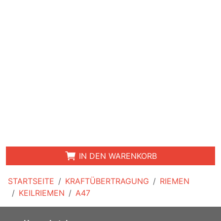
IN DEN WARENKORB
STARTSEITE
KRAFTÜBERTRAGUNG
RIEMEN
KEILRIEMEN
A47