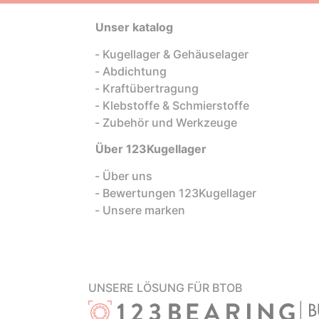
Unser katalog
Kugellager & Gehäuselager
Abdichtung
Kraftübertragung
Klebstoffe & Schmierstoffe
Zubehör und Werkzeuge
Über 123Kugellager
Über uns
Bewertungen 123Kugellager
Unsere marken
UNSERE LÖSUNG FÜR BTOB