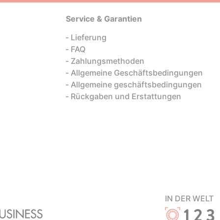
Service & Garantien
Lieferung
FAQ
Zahlungsmethoden
Allgemeine Geschäftsbedingungen
Allgemeine geschäftsbedingungen
Rückgaben und Erstattungen
IN DER WELT