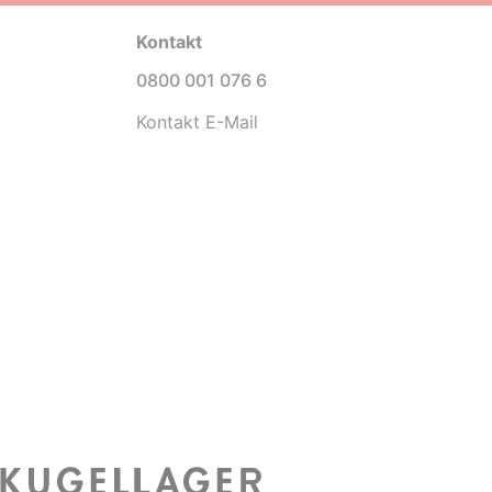
Kontakt
0800 001 076 6
Kontakt E-Mail