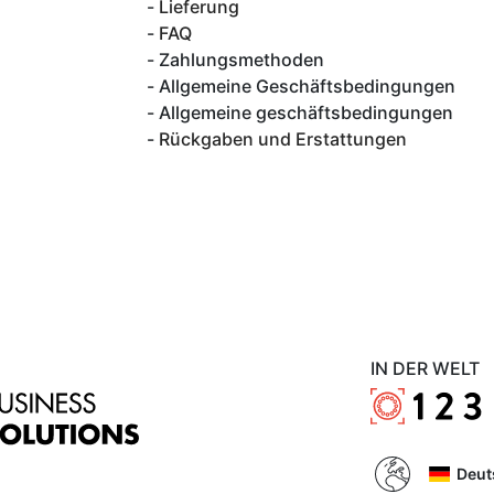
Lieferung
FAQ
Zahlungsmethoden
Allgemeine Geschäftsbedingungen
Allgemeine geschäftsbedingungen
Rückgaben und Erstattungen
IN DER WELT
Deut