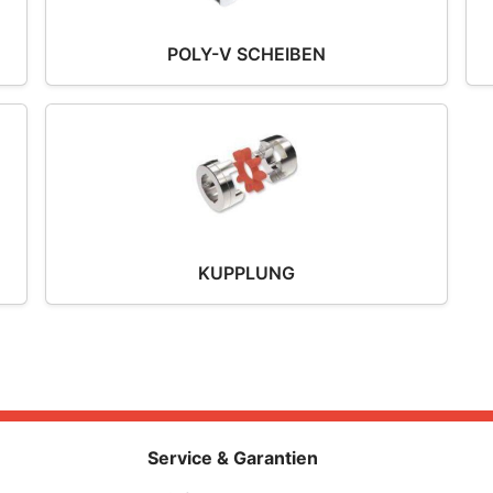
POLY-V SCHEIBEN
KUPPLUNG
Service & Garantien