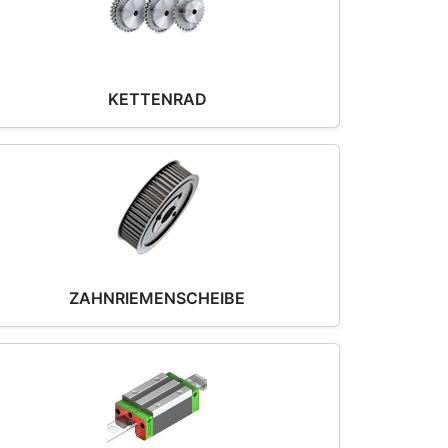
KETTENRAD
ZAHNRIEMENSCHEIBE