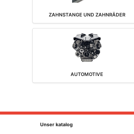
ZAHNSTANGE UND ZAHNRÄDER
AUTOMOTIVE
Unser katalog