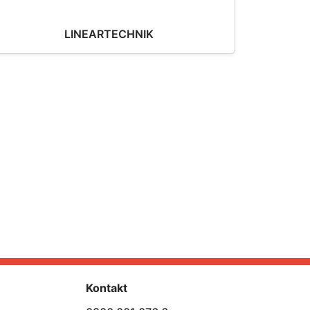
LINEARTECHNIK
Kontakt