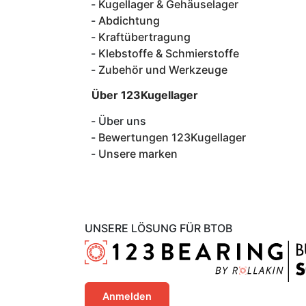
Kugellager & Gehäuselager
Abdichtung
Kraftübertragung
Klebstoffe & Schmierstoffe
Zubehör und Werkzeuge
Über 123Kugellager
Über uns
Bewertungen 123Kugellager
Unsere marken
UNSERE LÖSUNG FÜR BTOB
Anmelden