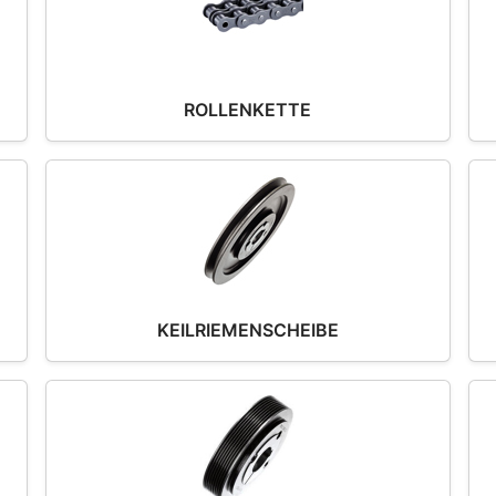
ROLLENKETTE
KEILRIEMENSCHEIBE