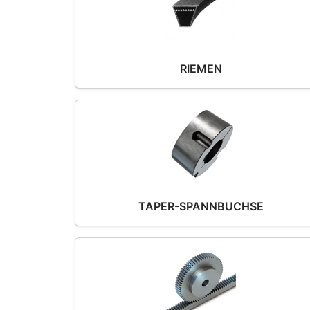
RIEMEN
TAPER-SPANNBUCHSE