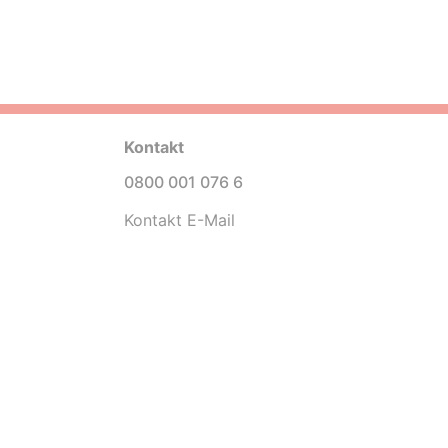
Kontakt
0800 001 076 6
Kontakt E-Mail