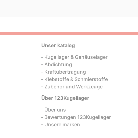
Unser katalog
Kugellager & Gehäuselager
Abdichtung
Kraftübertragung
Klebstoffe & Schmierstoffe
Zubehör und Werkzeuge
Über 123Kugellager
Über uns
Bewertungen 123Kugellager
Unsere marken