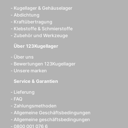
Kugellager & Gehäuselager
Abdichtung
Kraftübertragung
Klebstoffe & Schmierstoffe
Zubehör und Werkzeuge
Über 123Kugellager
Über uns
Bewertungen 123Kugellager
Unsere marken
Service & Garantien
Lieferung
FAQ
Zahlungsmethoden
Allgemeine Geschäftsbedingungen
Allgemeine geschäftsbedingungen
0800 001 076 6