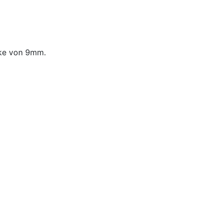
cke von 9mm.