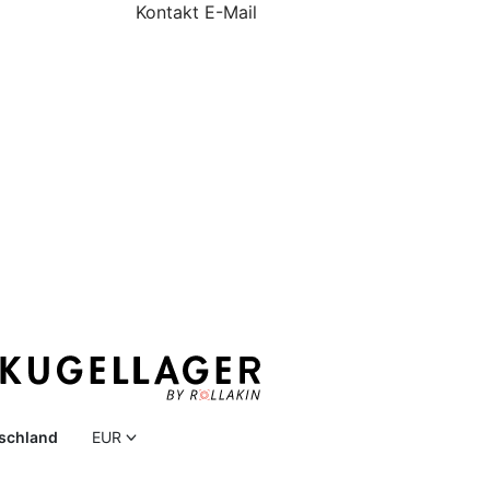
Kontakt E-Mail
schland
EUR