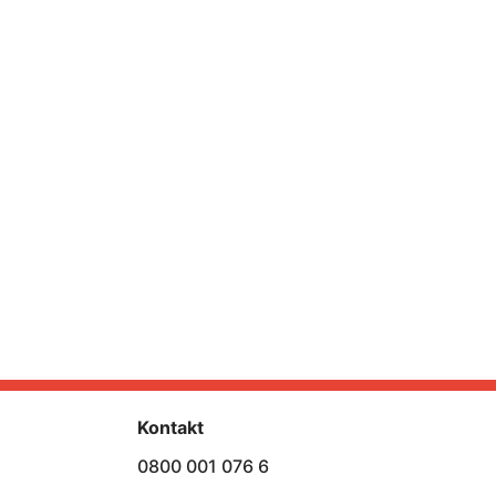
Kontakt
0800 001 076 6