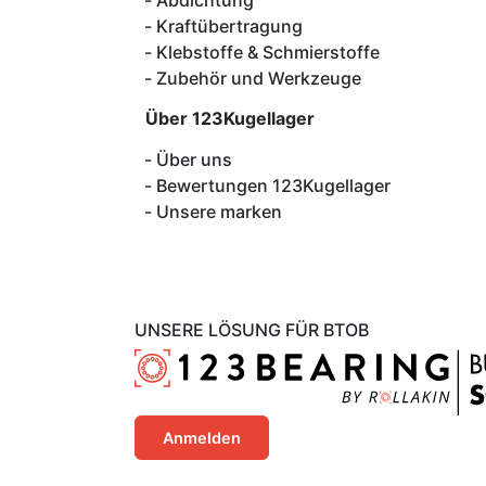
Abdichtung
Kraftübertragung
Klebstoffe & Schmierstoffe
Zubehör und Werkzeuge
Über 123Kugellager
Über uns
Bewertungen 123Kugellager
Unsere marken
UNSERE LÖSUNG FÜR BTOB
Anmelden