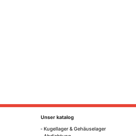
Unser katalog
Kugellager & Gehäuselager