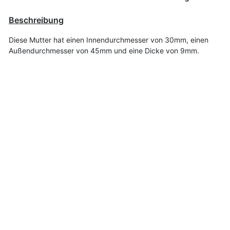
Beschreibung
Diese Mutter hat einen Innendurchmesser von 30mm, einen
Außendurchmesser von 45mm und eine Dicke von 9mm.