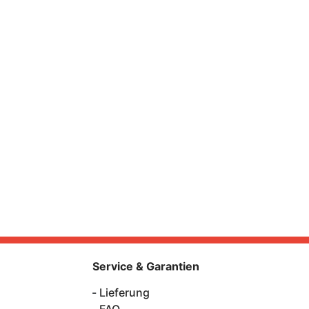
Service & Garantien
Lieferung