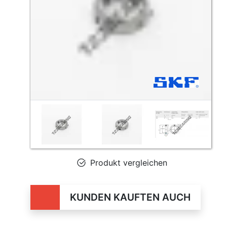
Produkt vergleichen
KUNDEN KAUFTEN AUCH