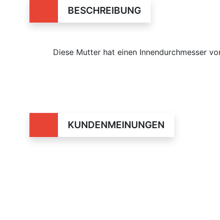
BESCHREIBUNG
Diese Mutter hat einen Innendurchmesser 
KUNDENMEINUNGEN