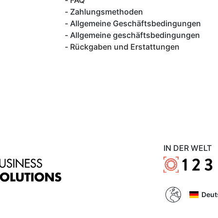
FAQ
Zahlungsmethoden
Allgemeine Geschäftsbedingungen
Allgemeine geschäftsbedingungen
Rückgaben und Erstattungen
IN DER WELT
Deut