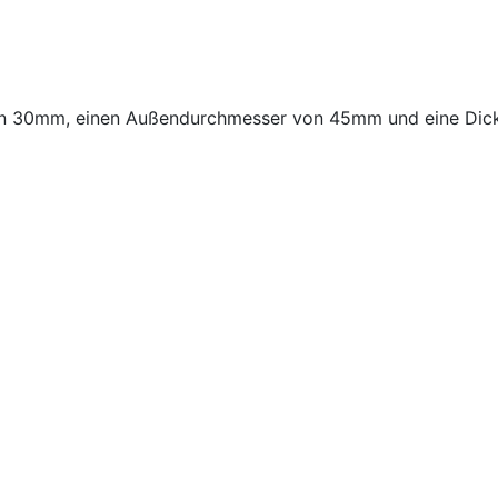
von 30mm, einen Außendurchmesser von 45mm und eine Di