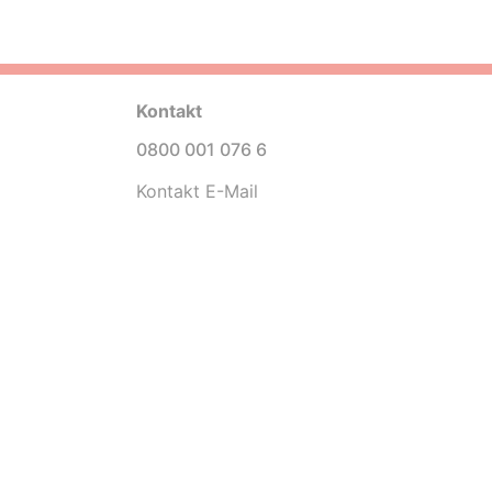
Kontakt
0800 001 076 6
Kontakt E-Mail