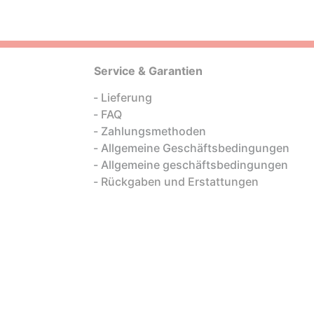
Service & Garantien
Lieferung
FAQ
Zahlungsmethoden
Allgemeine Geschäftsbedingungen
Allgemeine geschäftsbedingungen
Rückgaben und Erstattungen