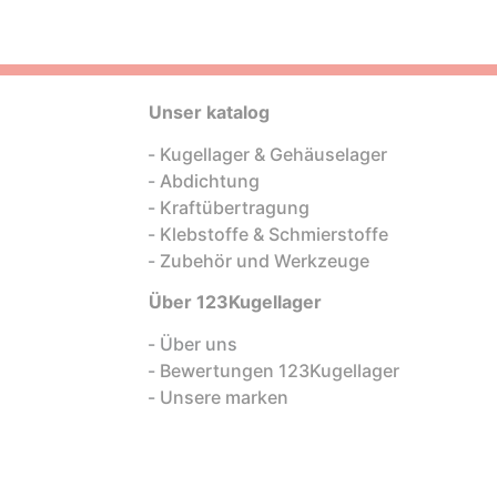
Unser katalog
Kugellager & Gehäuselager
Abdichtung
Kraftübertragung
Klebstoffe & Schmierstoffe
Zubehör und Werkzeuge
Über 123Kugellager
Über uns
Bewertungen 123Kugellager
Unsere marken