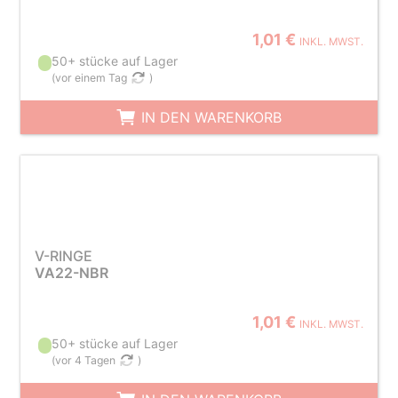
1,01 €
INKL. MWST.
50+ stücke auf Lager
(
vor einem Tag
)
IN DEN WARENKORB
V-RINGE
VA22-NBR
1,01 €
INKL. MWST.
50+ stücke auf Lager
(
vor 4 Tagen
)