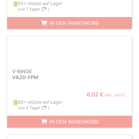
50+ stücke auf Lager
(
vor 7 Tagen
)
IN DEN WARENKORB
V-RINGE
VA20-FPM
6,02 €
INKL. MWST.
50+ stücke auf Lager
(
vor 4 Tagen
)
IN DEN WARENKORB