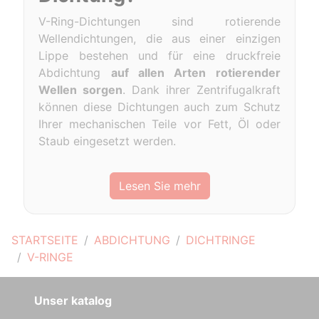
V-Ring-Dichtungen sind rotierende
Wellendichtungen, die aus einer einzigen
Lippe bestehen und für eine druckfreie
Abdichtung
auf allen Arten rotierender
Wellen sorgen
. Dank ihrer Zentrifugalkraft
können diese Dichtungen auch zum Schutz
Ihrer mechanischen Teile vor Fett, Öl oder
Staub eingesetzt werden.
Lesen Sie mehr
STARTSEITE
ABDICHTUNG
DICHTRINGE
V-RINGE
Unser katalog