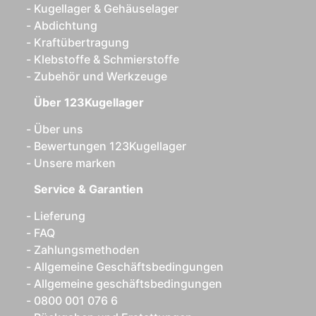
Kugellager & Gehäuselager
Abdichtung
Kraftübertragung
Klebstoffe & Schmierstoffe
Zubehör und Werkzeuge
Über 123Kugellager
Über uns
Bewertungen 123Kugellager
Unsere marken
Service & Garantien
Lieferung
FAQ
Zahlungsmethoden
Allgemeine Geschäftsbedingungen
Allgemeine geschäftsbedingungen
0800 001 076 6