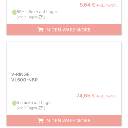
9,64 €
INKL. MWST.
50+ stücke auf Lager
(
vor 7 Tagen
)
IN DEN WARENKORB
V-RINGE
VL500-NBR
74,65 €
INKL. MWST.
5 stücke auf Lager
(
vor 7 Tagen
)
IN DEN WARENKORB