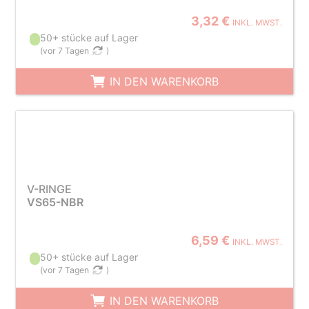
3,32 €
INKL. MWST.
50+ stücke auf Lager
(
vor 7 Tagen
)
IN DEN WARENKORB
V-RINGE
VS65-NBR
6,59 €
INKL. MWST.
50+ stücke auf Lager
(
vor 7 Tagen
)
IN DEN WARENKORB