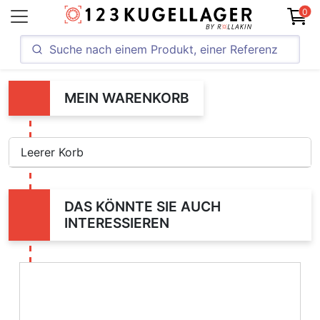
0
MEIN WARENKORB
Leerer Korb
DAS KÖNNTE SIE AUCH
INTERESSIEREN