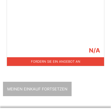
N/A
FORDERN SIE EIN ANGEBOT AN
MEINEN EINKAUF FORTSETZEN