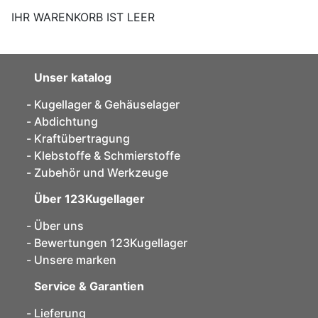
IHR WARENKORB IST LEER
Unser katalog
Kugellager & Gehäuselager
Abdichtung
Kraftübertragung
Klebstoffe & Schmierstoffe
Zubehör und Werkzeuge
Über 123Kugellager
Über uns
Bewertungen 123Kugellager
Unsere marken
Service & Garantien
Lieferung