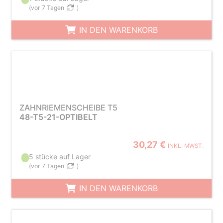
(
vor 7 Tagen
)
IN DEN WARENKORB
ZAHNRIEMENSCHEIBE T5
48-T5-21-OPTIBELT
30,27 €
INKL. MWST.
5 stücke auf Lager
(
vor 7 Tagen
)
IN DEN WARENKORB