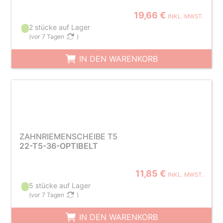
19,66 €
INKL. MWST.
2 stücke auf Lager
(
vor 7 Tagen
)
IN DEN WARENKORB
ZAHNRIEMENSCHEIBE T5
22-T5-36-OPTIBELT
11,85 €
INKL. MWST.
5 stücke auf Lager
(
vor 7 Tagen
)
IN DEN WARENKORB