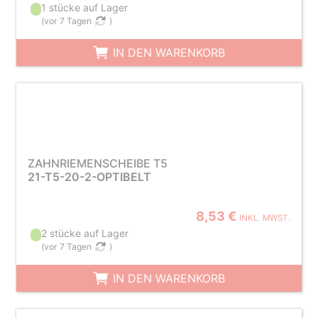
1 stücke auf Lager
(
vor 7 Tagen
)
IN DEN WARENKORB
ZAHNRIEMENSCHEIBE T5
21-T5-20-2-OPTIBELT
8,53 €
INKL. MWST.
2 stücke auf Lager
(
vor 7 Tagen
)
IN DEN WARENKORB