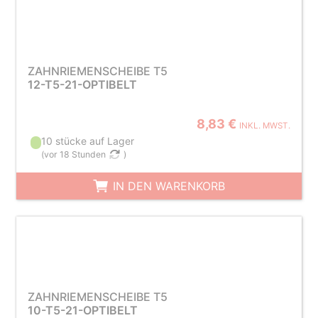
ZAHNRIEMENSCHEIBE T5
12-T5-21-OPTIBELT
8,83 €
INKL. MWST.
10 stücke auf Lager
(
vor 18 Stunden
)
IN DEN WARENKORB
ZAHNRIEMENSCHEIBE T5
10-T5-21-OPTIBELT