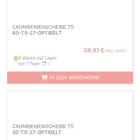
ZAHNRIEMENSCHEIBE T5
40-T5-27-OPTIBELT
28,41 €
INKL. MWST.
2 stücke auf Lager
(
vor 7 Tagen
)
IN DEN WARENKORB
ZAHNRIEMENSCHEIBE T5
30-T5-27-OPTIBELT