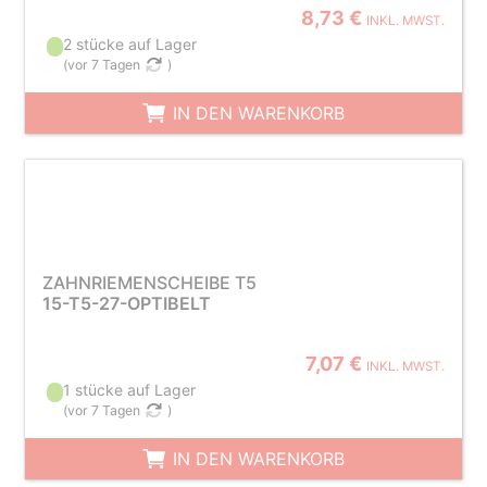
8,73 €
INKL. MWST.
2 stücke auf Lager
(
vor 7 Tagen
)
IN DEN WARENKORB
ZAHNRIEMENSCHEIBE T5
15-T5-27-OPTIBELT
7,07 €
INKL. MWST.
1 stücke auf Lager
(
vor 7 Tagen
)
IN DEN WARENKORB