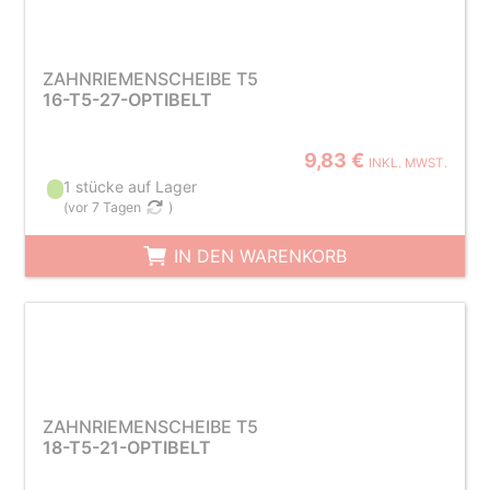
ZAHNRIEMENSCHEIBE T5
16-T5-27-OPTIBELT
9,83 €
INKL. MWST.
1 stücke auf Lager
(
vor 7 Tagen
)
IN DEN WARENKORB
ZAHNRIEMENSCHEIBE T5
18-T5-21-OPTIBELT