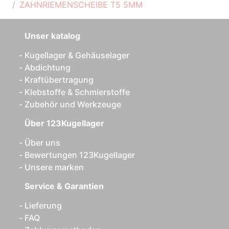
ZAHNRIEMENSCHEIBE T5 5MM
Unser katalog
Kugellager & Gehäuselager
Abdichtung
Kraftübertragung
Klebstoffe & Schmierstoffe
Zubehör und Werkzeuge
Über 123Kugellager
Über uns
Bewertungen 123Kugellager
Unsere marken
Service & Garantien
Lieferung
FAQ