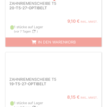
ZAHNRIEMENSCHEIBE T5
20-T5-27-OPTIBELT
9,10 €
INKL. MWST.
1 stücke auf Lager
(
vor 7 Tagen
)
IN DEN WARENKORB
ZAHNRIEMENSCHEIBE T5
19-T5-27-OPTIBELT
8,15 €
INKL. MWST.
1 stücke auf Lager