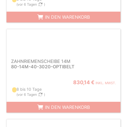
(
vor 6 Tagen
)
IN DEN WARENKORB
ZAHNRIEMENSCHEIBE 14M
80-14M-40-3020-OPTIBELT
830,14 €
INKL. MWST.
8 bis 10 Tage
(
vor 6 Tagen
)
IN DEN WARENKORB