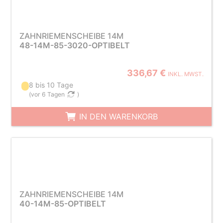
ZAHNRIEMENSCHEIBE 14M
48-14M-85-3020-OPTIBELT
336,67 €
INKL. MWST.
8 bis 10 Tage
(
vor 6 Tagen
)
IN DEN WARENKORB
ZAHNRIEMENSCHEIBE 14M
40-14M-85-OPTIBELT