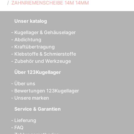
ZAHNRIEMENSCHEIBE 14M 14MM
Unser katalog
Kugellager & Gehäuselager
Abdichtung
Kraftübertragung
Klebstoffe & Schmierstoffe
Zubehör und Werkzeuge
Über 123Kugellager
Über uns
Bewertungen 123Kugellager
Unsere marken
Service & Garantien
Lieferung
FAQ