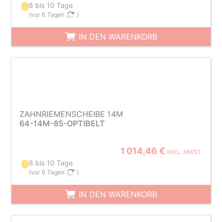
8 bis 10 Tage
(
vor 6 Tagen
)
IN DEN WARENKORB
ZAHNRIEMENSCHEIBE 14M
64-14M-85-OPTIBELT
1 014,46 €
INKL. MWST.
8 bis 10 Tage
(
vor 6 Tagen
)
IN DEN WARENKORB