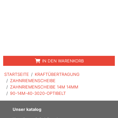
IN DEN WARENKORB
STARTSEITE
KRAFTÜBERTRAGUNG
ZAHNRIEMENSCHEIBE
ZAHNRIEMENSCHEIBE 14M 14MM
90-14M-40-3020-OPTIBELT
Unser katalog