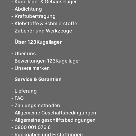
Kugellager & Gehäuselager
Abdichtung
Kraftübertragung
Klebstoffe & Schmierstoffe
Zubehör und Werkzeuge
Über 123Kugellager
Über uns
Bewertungen 123Kugellager
Unsere marken
Service & Garantien
Lieferung
FAQ
Zahlungsmethoden
Allgemeine Geschäftsbedingungen
Allgemeine geschäftsbedingungen
0800 001 076 6
Rückgaben und Erstattungen