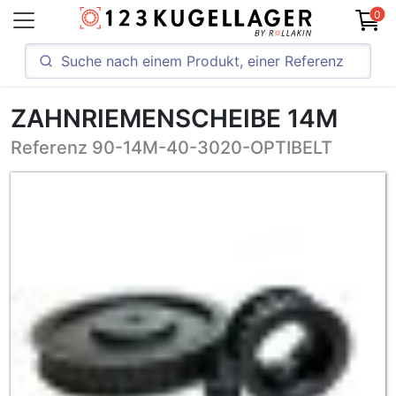
0
ZAHNRIEMENSCHEIBE 14M
Referenz 90-14M-40-3020-OPTIBELT