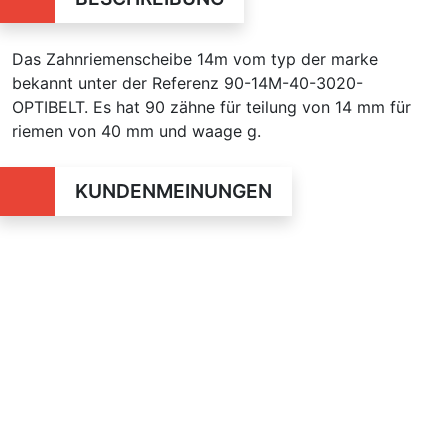
Das Zahnriemenscheibe 14m vom typ der marke
bekannt unter der Referenz 90-14M-40-3020-
OPTIBELT. Es hat 90 zähne für teilung von 14 mm für
riemen von 40 mm und waage g.
KUNDENMEINUNGEN