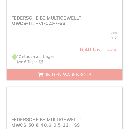
FEDERSCHEIBE MULTIGEWELLT
MWCS-11.1-7.1-0.2-7-SS
Dicke
0.2
6,40 €
INKL. MWST.
12 stücke auf Lager
(
vor 6 Tagen
)
IN DEN WARENKORB
FEDERSCHEIBE MULTIGEWELLT
MWCS-50.8-40.6-0.5-22.1-SS