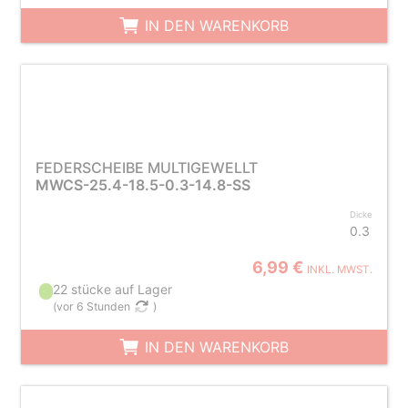
IN DEN WARENKORB
FEDERSCHEIBE MULTIGEWELLT
MWCS-25.4-18.5-0.3-14.8-SS
Dicke
0.3
6,99 €
INKL. MWST.
22 stücke auf Lager
(
vor 6 Stunden
)
IN DEN WARENKORB