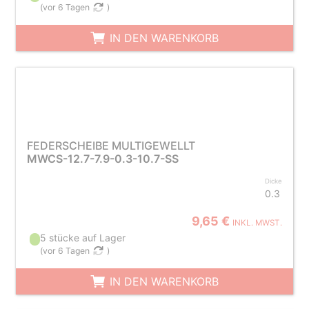
(
vor 6 Tagen
)
IN DEN WARENKORB
FEDERSCHEIBE MULTIGEWELLT
MWCS-12.7-7.9-0.3-10.7-SS
Dicke
0.3
9,65 €
INKL. MWST.
5 stücke auf Lager
(
vor 6 Tagen
)
IN DEN WARENKORB