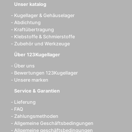
Unser katalog
Kugellager & Gehäuselager
Abdichtung
Kraftübertragung
Klebstoffe & Schmierstoffe
Zubehör und Werkzeuge
Über 123Kugellager
Über uns
Bewertungen 123Kugellager
Unsere marken
Service & Garantien
Lieferung
FAQ
Zahlungsmethoden
Allgemeine Geschäftsbedingungen
Allgemeine geschäftsbedingungen