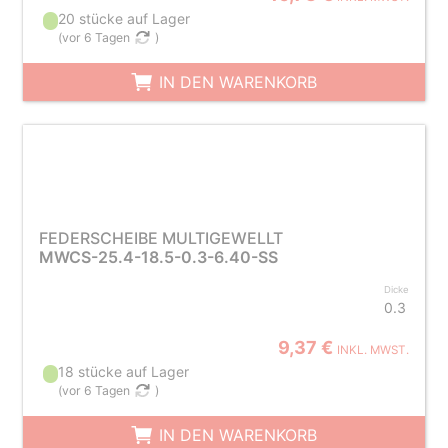
20 stücke auf Lager
(
vor 6 Tagen
)
IN DEN WARENKORB
FEDERSCHEIBE MULTIGEWELLT
MWCS-25.4-18.5-0.3-6.40-SS
Dicke
0.3
9,37 €
INKL. MWST.
18 stücke auf Lager
(
vor 6 Tagen
)
IN DEN WARENKORB