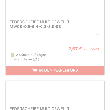
FEDERSCHEIBE MULTIGEWELLT
MWCS-9.5-6.4-0.3-8.9-SS
Dicke
0.3
7,57 €
INKL. MWST.
12 stücke auf Lager
(
vor 6 Tagen
)
IN DEN WARENKORB
FEDERSCHEIBE MULTIGEWELLT