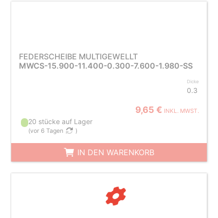
FEDERSCHEIBE MULTIGEWELLT
MWCS-15.900-11.400-0.300-7.600-1.980-SS
Dicke
0.3
9,65 €
INKL. MWST.
20 stücke auf Lager
(
vor 6 Tagen
)
IN DEN WARENKORB