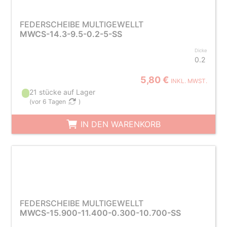
FEDERSCHEIBE MULTIGEWELLT
MWCS-14.3-9.5-0.2-5-SS
Dicke
0.2
5,80 €
INKL. MWST.
21 stücke auf Lager
(
vor 6 Tagen
)
IN DEN WARENKORB
FEDERSCHEIBE MULTIGEWELLT
MWCS-15.900-11.400-0.300-10.700-SS