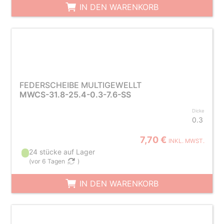
IN DEN WARENKORB
FEDERSCHEIBE MULTIGEWELLT
MWCS-31.8-25.4-0.3-7.6-SS
Dicke
0.3
7,70 €
INKL. MWST.
24 stücke auf Lager
(
vor 6 Tagen
)
IN DEN WARENKORB