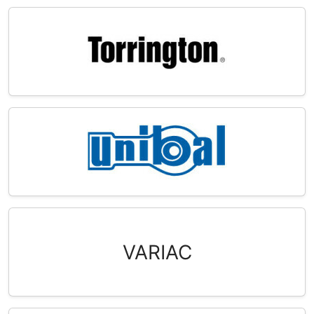
VARIAC