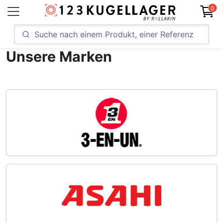
0
Unsere Marken