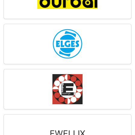
EWELLIX