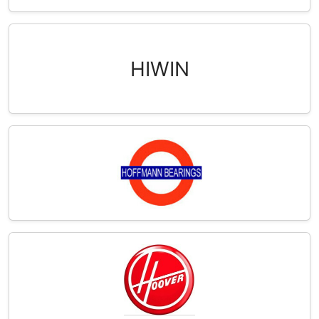
HIWIN