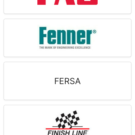
FERSA