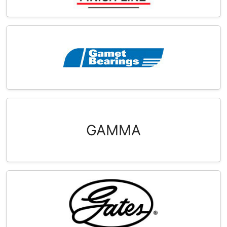
GAMMA