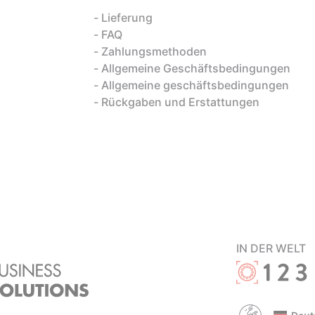
Lieferung
FAQ
Zahlungsmethoden
Allgemeine Geschäftsbedingungen
Allgemeine geschäftsbedingungen
Rückgaben und Erstattungen
IN DER WELT