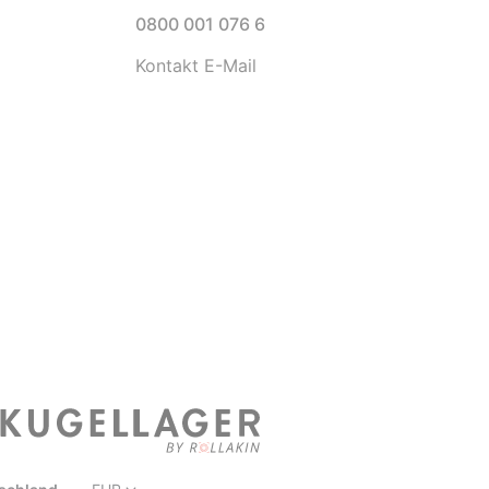
0800 001 076 6
Kontakt E-Mail