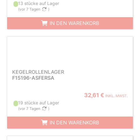
13 stücke auf Lager
(
vor 7 Tagen
)
IN DEN WARENKORB
KEGELROLLENLAGER
F15196-ASFERSA
32,61 €
INKL. MWST.
19 stücke auf Lager
(
vor 7 Tagen
)
IN DEN WARENKORB