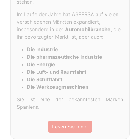
stehen.
Im Laufe der Jahre hat ASFERSA auf vielen
verschiedenen Märkten expandiert,
insbesondere in der
Automobilbranche
, die
ihr bevorzugter Markt ist, aber auch:
Die Industrie
Die pharmazeutische Industrie
Die Energie
Die Luft- und Raumfahrt
Die Schifffahrt
Die Werkzeugmaschinen
Sie ist eine der bekanntesten Marken
Spaniens.
Lesen Sie mehr