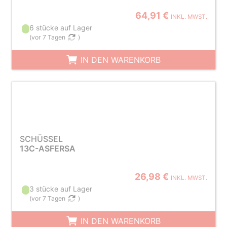
64,91 €
INKL. MWST.
6 stücke auf Lager
(
vor 7 Tagen
)
IN DEN WARENKORB
SCHÜSSEL
13C-ASFERSA
26,98 €
INKL. MWST.
3 stücke auf Lager
(
vor 7 Tagen
)
IN DEN WARENKORB