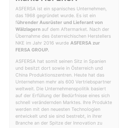
ASFERSA ist ein spanisches Unternehmen,
das 1968 gegründet wurde. Es ist ein
f
ührender Ausrüster und Lieferant von
Wälzlagern
auf dem Aftermarket. Nach der
Übernahme des österreichischen Herstellers
NKE im Jahr 2016 wurde
ASFERSA zur
FERSA GROUP.
ASFERSA hat somit seinen Sitz in Spanien
und besitzt dort sowie in Österreich und
China Produktionszentren. Heute hat das
Unternehmen mehr als 600 Vertriebspartner
weltweit. Die Unternehmenspolitik basiert
auf der Erfüllung der Bedürfnisse eines sich
schnell verändernden Marktes. Ihre Produkte
werden mit den neuesten Technologien
entwickelt und sie sind bestrebt, in ihrer
Branche an der Spitze der Innovation zu