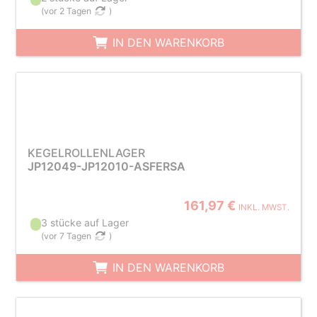
(
vor 2 Tagen
)
IN DEN WARENKORB
KEGELROLLENLAGER
JP12049-JP12010-ASFERSA
161,97 €
INKL. MWST.
3 stücke auf Lager
(
vor 7 Tagen
)
IN DEN WARENKORB