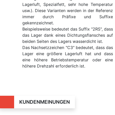
Lagerluft, Spezialfett, sehr hohe Temperatur
usw.). Diese Varianten werden in der Referenz
immer durch Präfixe und Suffixe
gekennzeichnet.
Beispielsweise bedeutet das Suffix "2RS", dass
das Lager dank eines Dichtungsflansches auf
beiden Seiten des Lagers wasserdicht ist.
Das Nachsetzzeichen "C3" bedeutet, dass das
Lager eine größere Lagerluft hat und dass
eine höhere Betriebstemperatur oder eine
höhere Drehzahl erforderlich ist.
KUNDENMEINUNGEN