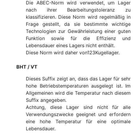
Die ABEC-Norm wird verwendet, um Lager
nach ihrer Bearbeitungstoleranz zu
klassifizieren. Diese Norm wird regelmäßig in
Frage gestellt, da sie bestimmte wichtige
Technologien zur Gewährleistung einer guten
Funktion sowie für die Effizienz und
Lebensdauer eines Lagers nicht enthält.
Diese Norm wird daher von123Kugellager.
BHT / VT
Dieses Suffix zeigt an, dass das Lager für sehr
hohe Betriebstemperaturen ausgelegt ist. Im
Allgemeinen wird die Temperatur nach diesem
Suffix angegeben.
Achtung, diese Lager sind nicht für alle
Verwendungszwecke geeignet und erfordern
eine hohe Temperatur für eine optimale
Lebensdauer.