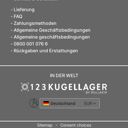
Lieferung
FAQ
Zahlungsmethoden
Allgemeine Geschäftsbedingungen
Allgemeine geschäftsbedingungen
0800 001 076 6
Rückgaben und Erstattungen
IN DER WELT
Deutschland
EUR
-
Sitemap
Consent choices