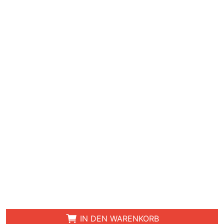
IN DEN WARENKORB