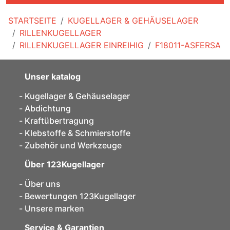
STARTSEITE
KUGELLAGER & GEHÄUSELAGER
RILLENKUGELLAGER
RILLENKUGELLAGER EINREIHIG
F18011-ASFERSA
Unser katalog
Kugellager & Gehäuselager
Abdichtung
Kraftübertragung
Klebstoffe & Schmierstoffe
Zubehör und Werkzeuge
Über 123Kugellager
Über uns
Bewertungen 123Kugellager
Unsere marken
Service & Garantien