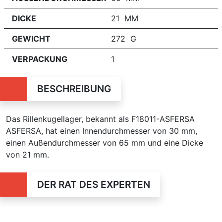
DICKE
21 MM
GEWICHT
272 G
VERPACKUNG
1
BESCHREIBUNG
Das Rillenkugellager, bekannt als F18011-ASFERSA
ASFERSA, hat einen Innendurchmesser von 30 mm,
einen Außendurchmesser von 65 mm und eine Dicke
von 21 mm.
DER RAT DES EXPERTEN