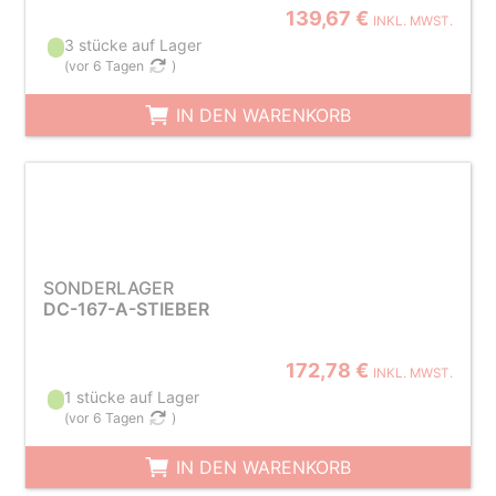
139,67 €
INKL. MWST.
3 stücke auf Lager
(
vor 6 Tagen
)
IN DEN WARENKORB
SONDERLAGER
DC-167-A-STIEBER
172,78 €
INKL. MWST.
1 stücke auf Lager
(
vor 6 Tagen
)
IN DEN WARENKORB