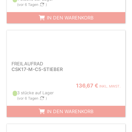
(
vor 6 Tagen
)
IN DEN WARENKORB
FREILAUFRAD
CSK17-M-C5-STIEBER
136,67 €
INKL. MWST.
3 stücke auf Lager
(
vor 6 Tagen
)
IN DEN WARENKORB