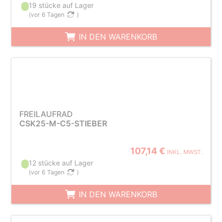
19 stücke auf Lager
(
vor 6 Tagen
)
IN DEN WARENKORB
FREILAUFRAD
CSK25-M-C5-STIEBER
107,14 €
INKL. MWST.
12 stücke auf Lager
(
vor 6 Tagen
)
IN DEN WARENKORB