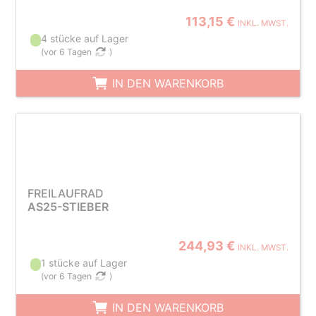
113,15 €
INKL. MWST.
4 stücke auf Lager
(
vor 6 Tagen
)
IN DEN WARENKORB
FREILAUFRAD
AS25-STIEBER
244,93 €
INKL. MWST.
1 stücke auf Lager
(
vor 6 Tagen
)
IN DEN WARENKORB