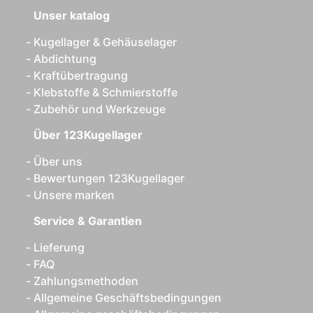
Unser katalog
Kugellager & Gehäuselager
Abdichtung
Kraftübertragung
Klebstoffe & Schmierstoffe
Zubehör und Werkzeuge
Über 123Kugellager
Über uns
Bewertungen 123Kugellager
Unsere marken
Service & Garantien
Lieferung
FAQ
Zahlungsmethoden
Allgemeine Geschäftsbedingungen