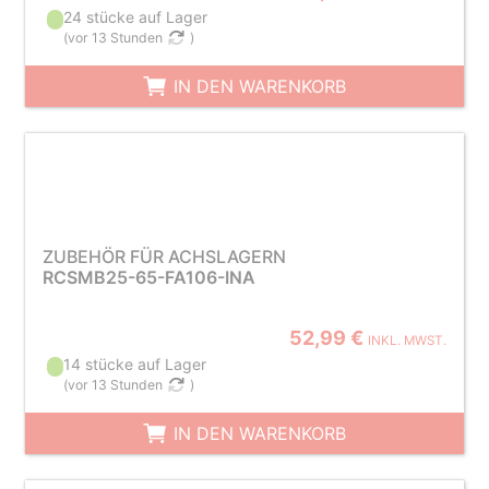
24 stücke auf Lager
(
vor 13 Stunden
)
IN DEN WARENKORB
ZUBEHÖR FÜR ACHSLAGERN
RCSMB25-65-FA106-INA
52,99 €
INKL. MWST.
14 stücke auf Lager
(
vor 13 Stunden
)
IN DEN WARENKORB