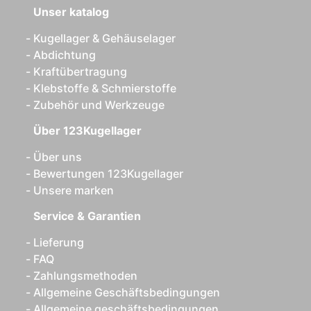
Unser katalog
Kugellager & Gehäuselager
Abdichtung
Kraftübertragung
Klebstoffe & Schmierstoffe
Zubehör und Werkzeuge
Über 123Kugellager
Über uns
Bewertungen 123Kugellager
Unsere marken
Service & Garantien
Lieferung
FAQ
Zahlungsmethoden
Allgemeine Geschäftsbedingungen
Allgemeine geschäftsbedingungen