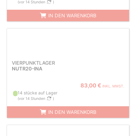
(
vor 14 Stunden
)
IN DEN WARENKORB
VIERPUNKTLAGER
NUTR20-INA
83,00 €
INKL. MWST.
14 stücke auf Lager
(
vor 14 Stunden
)
IN DEN WARENKORB