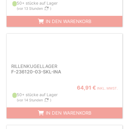
50+ stücke auf Lager
(
vor 13 Stunden
)
IN DEN WARENKORB
RILLENKUGELLAGER
F-236120-03-SKL-INA
64,91 €
INKL. MWST.
50+ stücke auf Lager
(
vor 14 Stunden
)
IN DEN WARENKORB