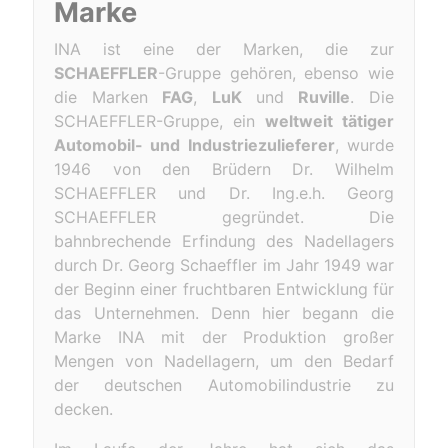
Marke
INA ist eine der Marken, die zur
SCHAEFFLER
-Gruppe gehören, ebenso wie
die Marken
FAG
,
LuK
und
Ruville
. Die
SCHAEFFLER-Gruppe, ein
weltweit tätiger
Automobil- und Industriezulieferer
, wurde
1946 von den Brüdern Dr. Wilhelm
SCHAEFFLER und Dr. Ing.e.h. Georg
SCHAEFFLER gegründet. Die
bahnbrechende Erfindung des Nadellagers
durch Dr. Georg Schaeffler im Jahr 1949 war
der Beginn einer fruchtbaren Entwicklung für
das Unternehmen. Denn hier begann die
Marke INA mit der Produktion großer
Mengen von Nadellagern, um den Bedarf
der deutschen Automobilindustrie zu
decken.