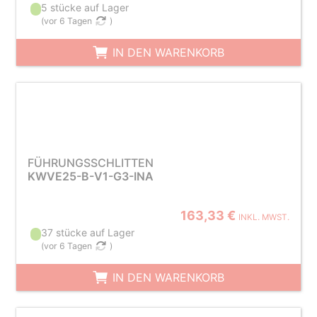
5 stücke auf Lager
(
vor 6 Tagen
)
IN DEN WARENKORB
FÜHRUNGSSCHLITTEN
KWVE25-B-V1-G3-INA
163,33 €
INKL. MWST.
37 stücke auf Lager
(
vor 6 Tagen
)
IN DEN WARENKORB