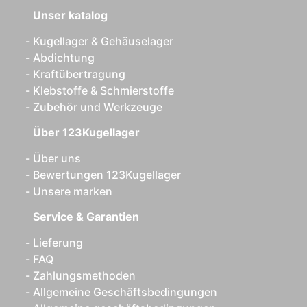
Unser katalog
Kugellager & Gehäuselager
Abdichtung
Kraftübertragung
Klebstoffe & Schmierstoffe
Zubehör und Werkzeuge
Über 123Kugellager
Über uns
Bewertungen 123Kugellager
Unsere marken
Service & Garantien
Lieferung
FAQ
Zahlungsmethoden
Allgemeine Geschäftsbedingungen