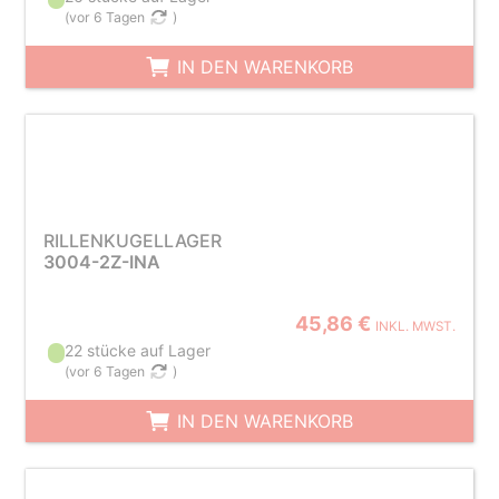
(
vor 6 Tagen
)
IN DEN WARENKORB
RILLENKUGELLAGER
3004-2Z-INA
45,86 €
INKL. MWST.
22 stücke auf Lager
(
vor 6 Tagen
)
IN DEN WARENKORB