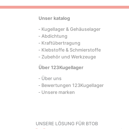
Unser katalog
Kugellager & Gehäuselager
Abdichtung
Kraftübertragung
Klebstoffe & Schmierstoffe
Zubehör und Werkzeuge
Über 123Kugellager
Über uns
Bewertungen 123Kugellager
Unsere marken
UNSERE LÖSUNG FÜR BTOB