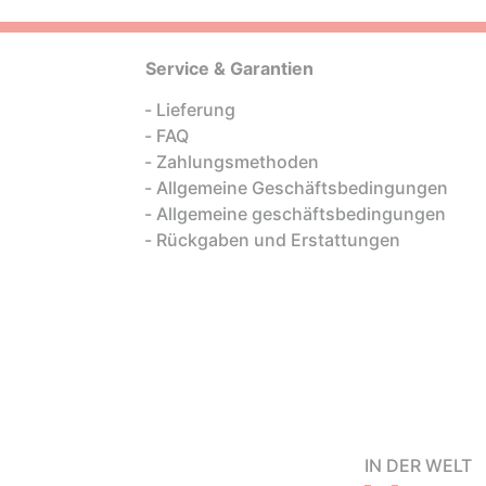
Service & Garantien
Lieferung
FAQ
Zahlungsmethoden
Allgemeine Geschäftsbedingungen
Allgemeine geschäftsbedingungen
Rückgaben und Erstattungen
IN DER WELT