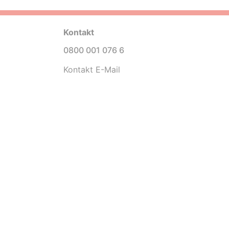
Kontakt
0800 001 076 6
Kontakt E-Mail