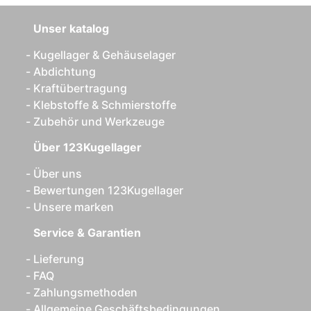
Unser katalog
Kugellager & Gehäuselager
Abdichtung
Kraftübertragung
Klebstoffe & Schmierstoffe
Zubehör und Werkzeuge
Über 123Kugellager
Über uns
Bewertungen 123Kugellager
Unsere marken
Service & Garantien
Lieferung
FAQ
Zahlungsmethoden
Allgemeine Geschäftsbedingungen