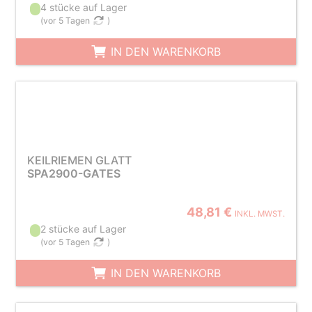
4 stücke auf Lager
(
vor 5 Tagen
)
IN DEN WARENKORB
KEILRIEMEN GLATT
SPA2900-GATES
48,81 €
INKL. MWST.
2 stücke auf Lager
(
vor 5 Tagen
)
IN DEN WARENKORB