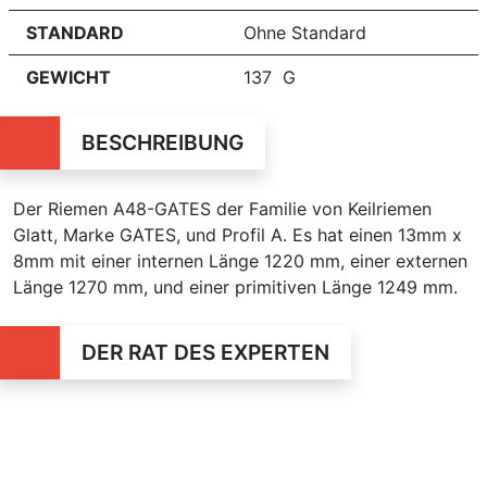
STANDARD
Ohne Standard
GEWICHT
137 G
BESCHREIBUNG
Der Riemen A48-GATES der Familie von Keilriemen
Glatt, Marke GATES, und Profil A. Es hat einen 13mm x
8mm mit einer internen Länge 1220 mm, einer externen
Länge 1270 mm, und einer primitiven Länge 1249 mm.
DER RAT DES EXPERTEN