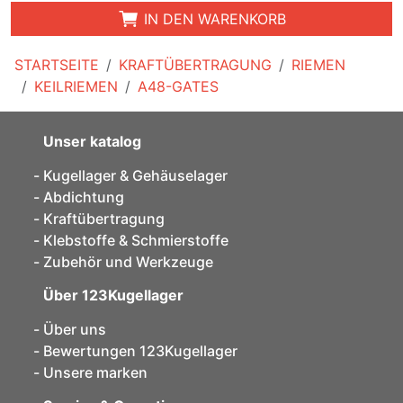
IN DEN WARENKORB
STARTSEITE
KRAFTÜBERTRAGUNG
RIEMEN
KEILRIEMEN
A48-GATES
Unser katalog
Kugellager & Gehäuselager
Abdichtung
Kraftübertragung
Klebstoffe & Schmierstoffe
Zubehör und Werkzeuge
Über 123Kugellager
Über uns
Bewertungen 123Kugellager
Unsere marken