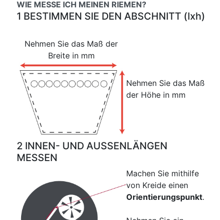
WIE MESSE ICH MEINEN RIEMEN?
1 BESTIMMEN SIE DEN ABSCHNITT (lxh)
Nehmen Sie das Maß der
Breite in mm
Nehmen Sie das Maß
der Höhe in mm
2 INNEN- UND AUSSENLÄNGEN
MESSEN
Machen Sie mithilfe
von Kreide einen
Orientierungspunkt
.