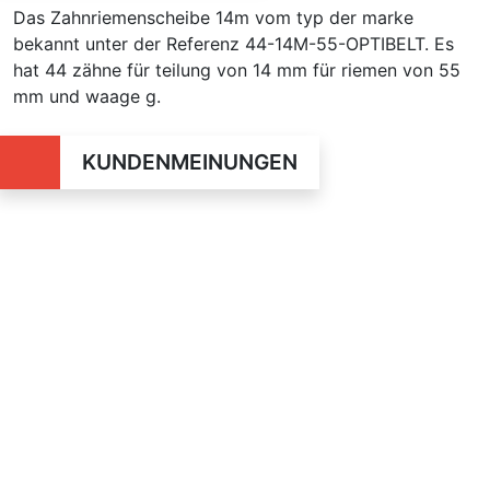
Das Zahnriemenscheibe 14m vom typ der marke
bekannt unter der Referenz 44-14M-55-OPTIBELT. Es
hat 44 zähne für teilung von 14 mm für riemen von 55
mm und waage g.
KUNDENMEINUNGEN