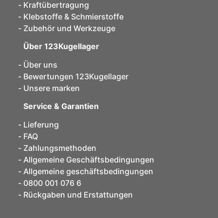
Kraftübertragung
Klebstoffe & Schmierstoffe
Zubehör und Werkzeuge
Über 123Kugellager
Über uns
Bewertungen 123Kugellager
Unsere marken
Service & Garantien
Lieferung
FAQ
Zahlungsmethoden
Allgemeine Geschäftsbedingungen
Allgemeine geschäftsbedingungen
0800 001 076 6
Rückgaben und Erstattungen