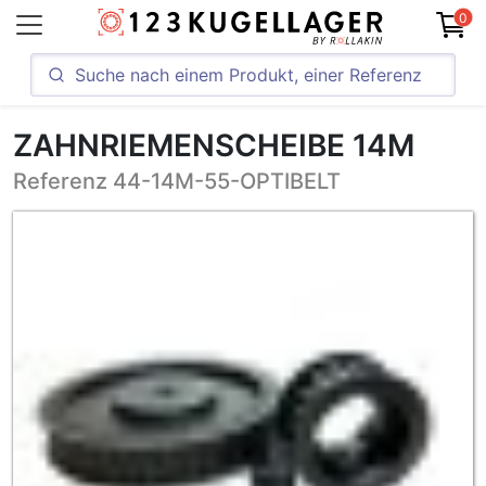
0
ZAHNRIEMENSCHEIBE 14M
Referenz 44-14M-55-OPTIBELT