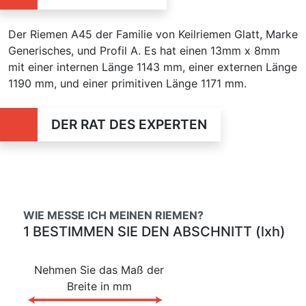
Der Riemen A45 der Familie von Keilriemen Glatt, Marke
Generisches, und Profil A. Es hat einen 13mm x 8mm
mit einer internen Länge 1143 mm, einer externen Länge
1190 mm, und einer primitiven Länge 1171 mm.
DER RAT DES EXPERTEN
WIE MESSE ICH MEINEN RIEMEN?
1 BESTIMMEN SIE DEN ABSCHNITT (lxh)
Nehmen Sie das Maß der
Breite in mm