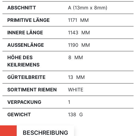
ABSCHNITT
A (13mm x 8mm)
PRIMITIVE LÄNGE
1171 MM
INNERE LÄNGE
1143 MM
AUSSENLÄNGE
1190 MM
HÖHE DES
8 MM
KEILRIEMENS
GÜRTEILBREITE
13 MM
SORTIMENT RIEMEN
WHITE
VERPACKUNG
1
GEWICHT
138 G
BESCHREIBUNG