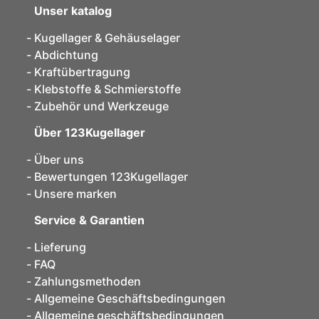
Unser katalog
Kugellager & Gehäuselager
Abdichtung
Kraftübertragung
Klebstoffe & Schmierstoffe
Zubehör und Werkzeuge
Über 123Kugellager
Über uns
Bewertungen 123Kugellager
Unsere marken
Service & Garantien
Lieferung
FAQ
Zahlungsmethoden
Allgemeine Geschäftsbedingungen
Allgemeine geschäftsbedingungen