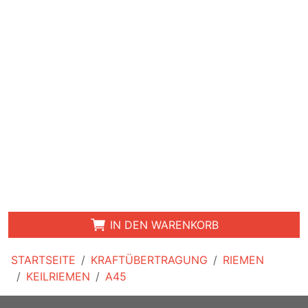
IN DEN WARENKORB
STARTSEITE
KRAFTÜBERTRAGUNG
RIEMEN
KEILRIEMEN
A45