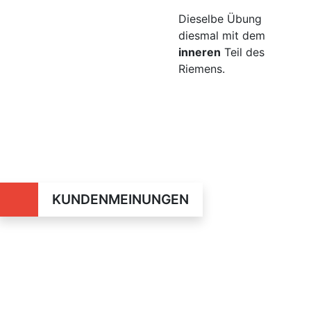
Dieselbe Übung
diesmal mit dem
inneren
Teil des
Riemens.
KUNDENMEINUNGEN