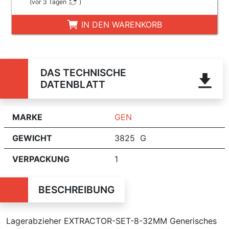
(
vor 3 Tagen
)
IN DEN WARENKORB
DAS TECHNISCHE
DATENBLATT
MARKE
GEN
GEWICHT
3825 G
VERPACKUNG
1
BESCHREIBUNG
Lagerabzieher EXTRACTOR-SET-8-32MM Generisches