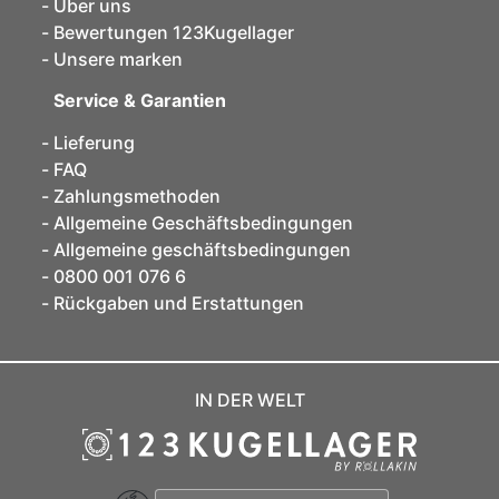
Über uns
Bewertungen 123Kugellager
Unsere marken
Service & Garantien
Lieferung
FAQ
Zahlungsmethoden
Allgemeine Geschäftsbedingungen
Allgemeine geschäftsbedingungen
0800 001 076 6
Rückgaben und Erstattungen
IN DER WELT