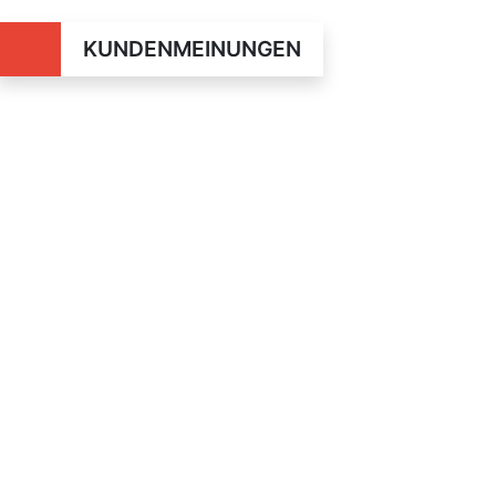
KUNDENMEINUNGEN