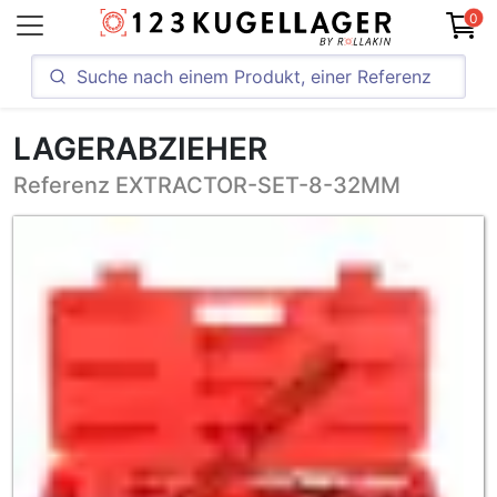
0
LAGERABZIEHER
Referenz EXTRACTOR-SET-8-32MM