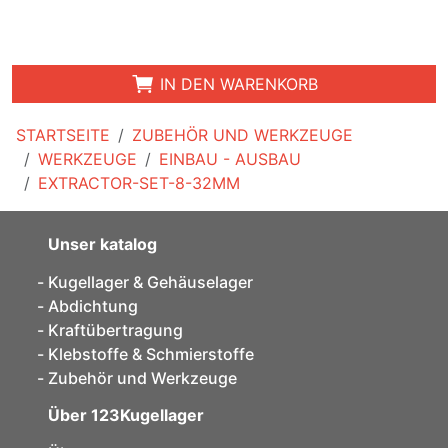
IN DEN WARENKORB
STARTSEITE
ZUBEHÖR UND WERKZEUGE
WERKZEUGE
EINBAU - AUSBAU
EXTRACTOR-SET-8-32MM
Unser katalog
Kugellager & Gehäuselager
Abdichtung
Kraftübertragung
Klebstoffe & Schmierstoffe
Zubehör und Werkzeuge
Über 123Kugellager