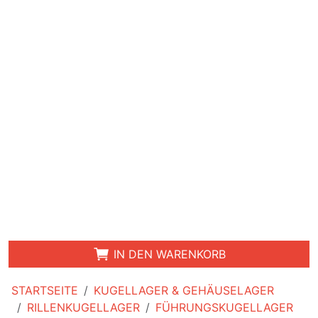
IN DEN WARENKORB
STARTSEITE
KUGELLAGER & GEHÄUSELAGER
RILLENKUGELLAGER
FÜHRUNGSKUGELLAGER