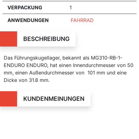
VERPACKUNG
1
ANWENDUNGEN
FAHRRAD
BESCHREIBUNG
Das Führungskugellager, bekannt als MG310-RB-1-
ENDURO ENDURO, hat einen Innendurchmesser von 50
mm, einen Außendurchmesser von 101 mm und eine
Dicke von 31.8 mm.
KUNDENMEINUNGEN