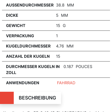
AUSSENDURCHMESSER
38.8 MM
DICKE
5 MM
GEWICHT
15 G
VERPACKUNG
1
KUGELDURCHMESSER
4.76 MM
ANZAHL DER KUGELN
15
DURCHMESSER KUGELN IN
0.187 POUCES
ZOLL
ANWENDUNGEN
FAHRRAD
BESCHREIBUNG