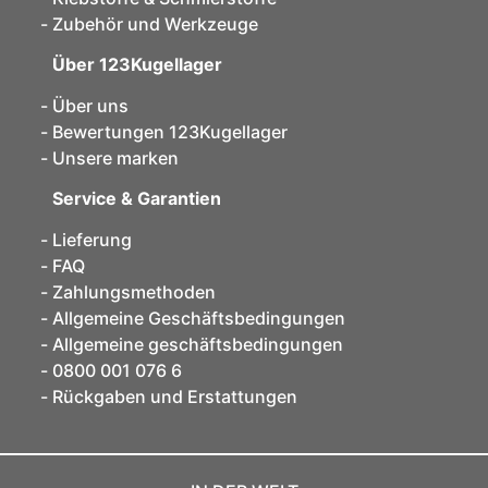
Zubehör und Werkzeuge
Über 123Kugellager
Über uns
Bewertungen 123Kugellager
Unsere marken
Service & Garantien
Lieferung
FAQ
Zahlungsmethoden
Allgemeine Geschäftsbedingungen
Allgemeine geschäftsbedingungen
0800 001 076 6
Rückgaben und Erstattungen