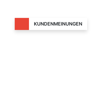
KUNDENMEINUNGEN