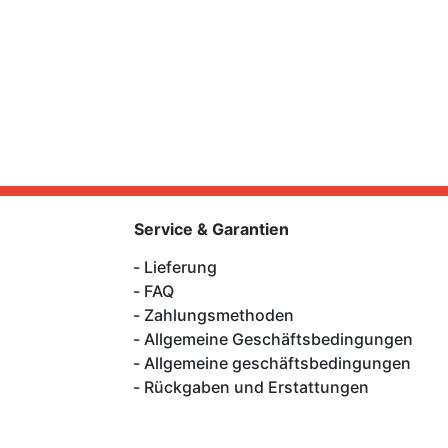
Service & Garantien
Lieferung
FAQ
Zahlungsmethoden
Allgemeine Geschäftsbedingungen
Allgemeine geschäftsbedingungen
Rückgaben und Erstattungen