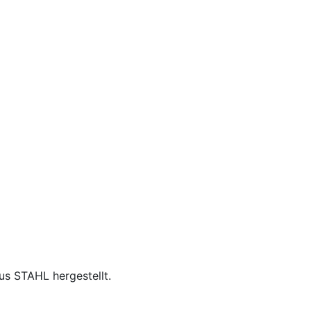
s STAHL hergestellt.