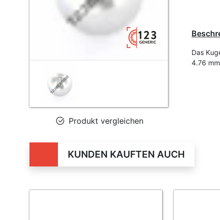
Beschr
Das Kuge
4.76 mm.
Produkt vergleichen
KUNDEN KAUFTEN AUCH