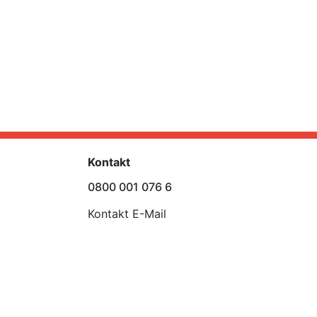
Kontakt
0800 001 076 6
Kontakt E-Mail