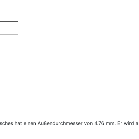
sches hat einen Außendurchmesser von 4.76 mm. Er wird au