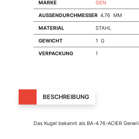
MARKE
GEN
AUSSENDURCHMESSER
4.76 MM
MATERIAL
STAHL
GEWICHT
1 G
VERPACKUNG
1
BESCHREIBUNG
Das Kugel bekannt als BA-4.76-ACIER Generi