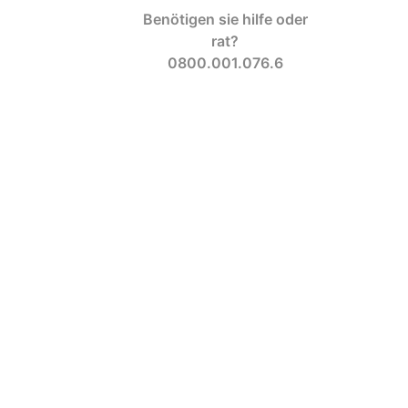
Benötigen sie hilfe oder
rat?
0800.001.076.6