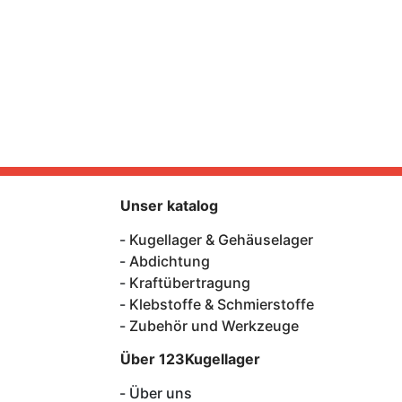
Unser katalog
Kugellager & Gehäuselager
Abdichtung
Kraftübertragung
Klebstoffe & Schmierstoffe
Zubehör und Werkzeuge
Über 123Kugellager
Über uns