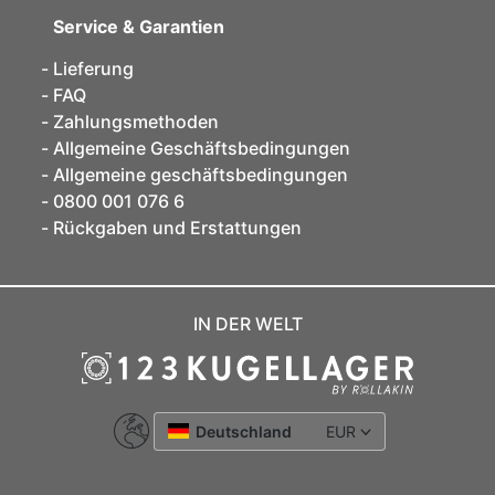
Service & Garantien
Lieferung
FAQ
Zahlungsmethoden
Allgemeine Geschäftsbedingungen
Allgemeine geschäftsbedingungen
0800 001 076 6
Rückgaben und Erstattungen
IN DER WELT
Deutschland
EUR