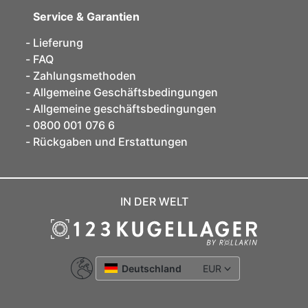
Service & Garantien
Lieferung
FAQ
Zahlungsmethoden
Allgemeine Geschäftsbedingungen
Allgemeine geschäftsbedingungen
0800 001 076 6
Rückgaben und Erstattungen
IN DER WELT
Deutschland
EUR