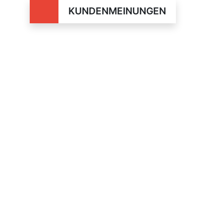
KUNDENMEINUNGEN