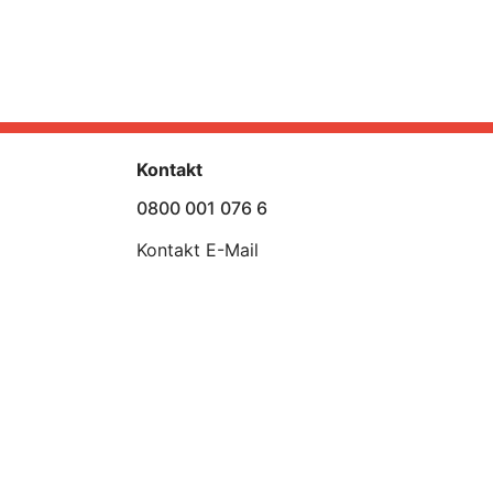
Kontakt
0800 001 076 6
Kontakt E-Mail