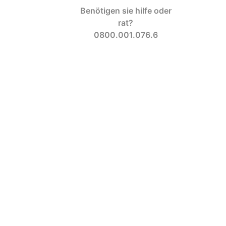
Benötigen sie hilfe oder
rat?
0800.001.076.6