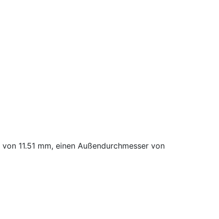
r von 11.51 mm, einen Außendurchmesser von