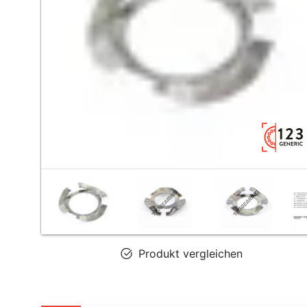
Produkt vergleichen