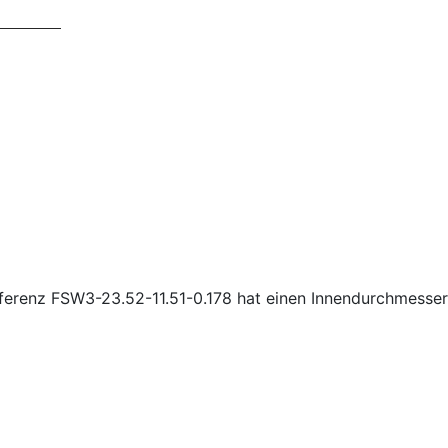
eferenz FSW3-23.52-11.51-0.178 hat einen Innendurchmesse