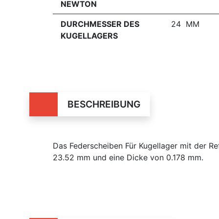
NEWTON
DURCHMESSER DES
24 MM
KUGELLAGERS
BESCHREIBUNG
Das Federscheiben Für Kugellager mit der R
23.52 mm und eine Dicke von 0.178 mm.