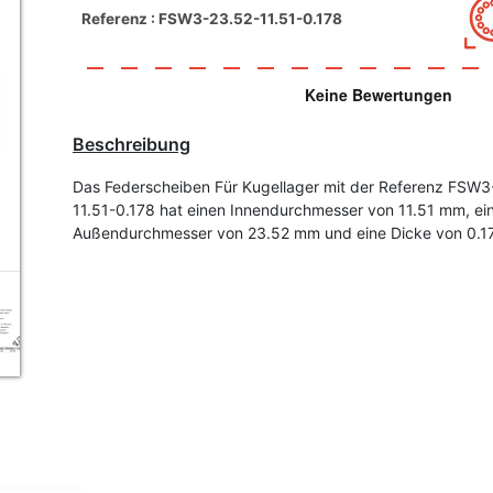
Referenz : FSW3-23.52-11.51-0.178
Beschreibung
Das Federscheiben Für Kugellager mit der Referenz FSW3
11.51-0.178 hat einen Innendurchmesser von 11.51 mm, ei
Außendurchmesser von 23.52 mm und eine Dicke von 0.