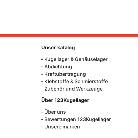
Unser katalog
Kugellager & Gehäuselager
Abdichtung
Kraftübertragung
Klebstoffe & Schmierstoffe
Zubehör und Werkzeuge
Über 123Kugellager
Über uns
Bewertungen 123Kugellager
Unsere marken