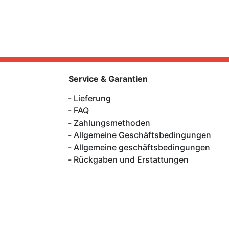
Service & Garantien
Lieferung
FAQ
Zahlungsmethoden
Allgemeine Geschäftsbedingungen
Allgemeine geschäftsbedingungen
Rückgaben und Erstattungen