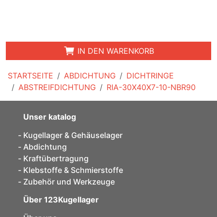
IN DEN WARENKORB
STARTSEITE
ABDICHTUNG
DICHTRINGE
ABSTREIFDICHTUNG
RIA-30X40X7-10-NBR90
Unser katalog
Kugellager & Gehäuselager
Abdichtung
Kraftübertragung
Klebstoffe & Schmierstoffe
Zubehör und Werkzeuge
Über 123Kugellager