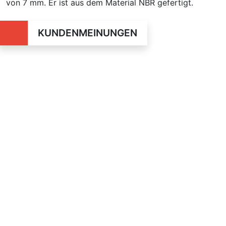
von 7 mm. Er ist aus dem Material NBR gefertigt.
KUNDENMEINUNGEN