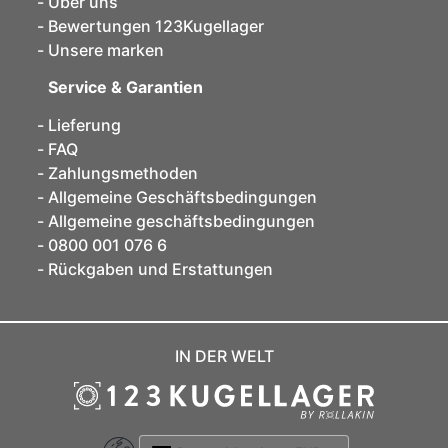
Über uns
Bewertungen 123Kugellager
Unsere marken
Service & Garantien
Lieferung
FAQ
Zahlungsmethoden
Allgemeine Geschäftsbedingungen
Allgemeine geschäftsbedingungen
0800 001 076 6
Rückgaben und Erstattungen
IN DER WELT