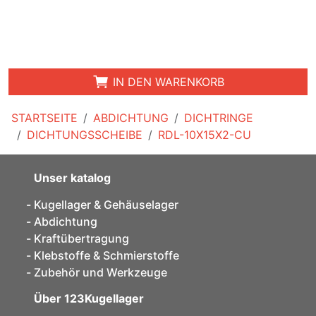
IN DEN WARENKORB
STARTSEITE
ABDICHTUNG
DICHTRINGE
DICHTUNGSSCHEIBE
RDL-10X15X2-CU
Unser katalog
Kugellager & Gehäuselager
Abdichtung
Kraftübertragung
Klebstoffe & Schmierstoffe
Zubehör und Werkzeuge
Über 123Kugellager