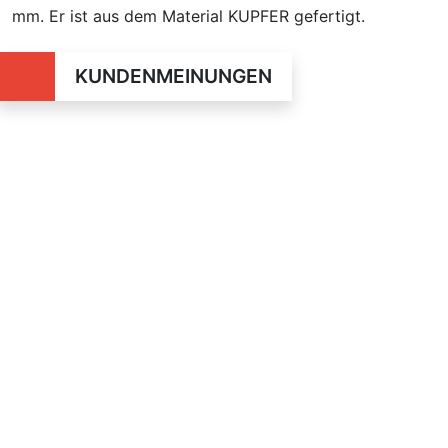
mm. Er ist aus dem Material KUPFER gefertigt.
KUNDENMEINUNGEN