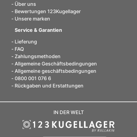
Über uns
Bewertungen 123Kugellager
Unsere marken
Service & Garantien
Lieferung
FAQ
Zahlungsmethoden
Allgemeine Geschäftsbedingungen
Allgemeine geschäftsbedingungen
0800 001 076 6
Rückgaben und Erstattungen
IN DER WELT