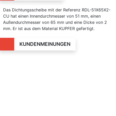
Das Dichtungsscheibe mit der Referenz RDL-51X65X2-
CU hat einen Innendurchmesser von 51 mm, einen
Außendurchmesser von 65 mm und eine Dicke von 2
mm. Er ist aus dem Material KUPFER gefertigt.
KUNDENMEINUNGEN