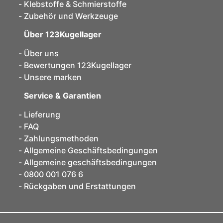
Klebstoffe & Schmierstoffe
Zubehör und Werkzeuge
Über 123Kugellager
Über uns
Bewertungen 123Kugellager
Unsere marken
Service & Garantien
Lieferung
FAQ
Zahlungsmethoden
Allgemeine Geschäftsbedingungen
Allgemeine geschäftsbedingungen
0800 001 076 6
Rückgaben und Erstattungen